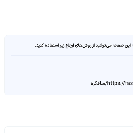
ین صفحه می‌توانید از روش‌های ارجاع زیر استفاده کنید.