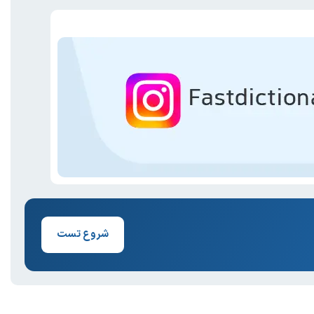
شروع تست