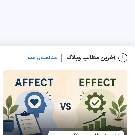
آخرین مطالب وبلاگ
مشاهده‌ی همه