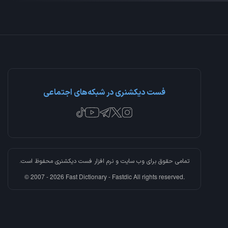
فست دیکشنری در شبکه‌های اجتماعی
تمامی حقوق برای وب سایت و نرم افزار
فست دیکشنری
محفوظ است.
© 2007 - 2026 Fast Dictionary - Fastdic All rights reserved.