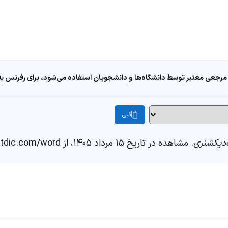
مرجعی معتبر توسط دانشگاه‌ها و دانشجویان استفاده می‌شود، برای رفرنس به ا
کپی
دیکشنری
. مشاهده در تاریخ ۱۵ مرداد ۱۴۰۵، از https://fastdic.com/word/ساقگره