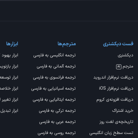
فست دیکشنری
مترجم‌ها
ابزارها
دیکشنری
ترجمه انگلیسی به فارسی
ابزار بهبود 
مترجم
ترجمه آلمانی به فارسی
ابزار بازنوی
AI
دریافت نرم‌افزار اندروید
ترجمه فرانسوی به فارسی
ابزار توسعه
دریافت نرم‌افزار iOS
ترجمه اسپانیایی به فارسی
ابزار خلاص
دریافت افزونه‌ی کروم
ترجمه ایتالیایی به فارسی
ابزار تغییر
خرید اشتراک
ترجمه ترکی به فارسی
ابزار تبدیل
تاریخچه‌ی لغت روز
ترجمه عربی به فارسی
تست سطح زبان انگلیسی
ترجمه روسی به فارسی