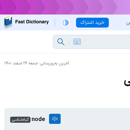
ن
خرید اشتراک
آخرین به‌روزرسانی:
جمعه ۲۶ اسفند ۱۴۰۱
ی
node
گیاه‌شناسی