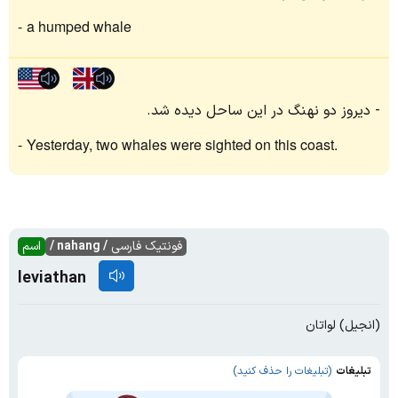
a humped whale
دیروز دو نهنگ در این ساحل دیده شد.
Yesterday, two whales were sighted on this coast.
فونتیک فارسی
/ nahang /
اسم
leviathan
(انجیل) لواتان
تبلیغات
(تبلیغات را حذف کنید)