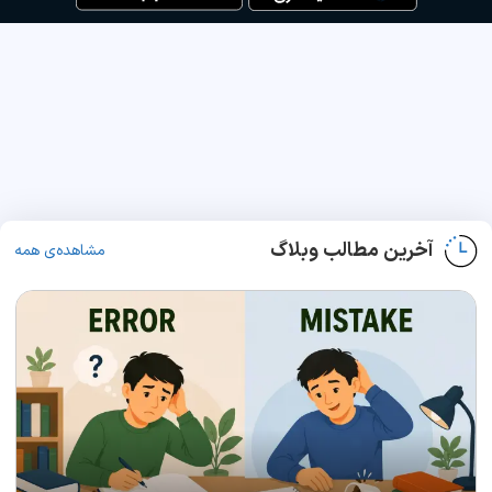
آخرین مطالب وبلاگ
مشاهده‌ی همه