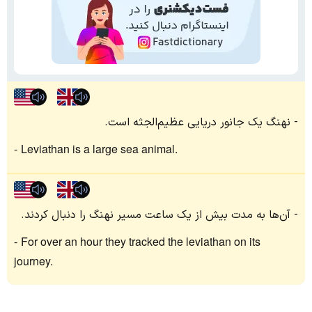
نهنگ یک جانور دریایی عظیم‌الجثه است.
Leviathan is a large sea animal.
آن‌ها به مدت بیش از یک ساعت مسیر نهنگ را دنبال کردند.
For over an hour they tracked the leviathan on its
journey.