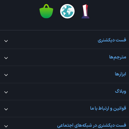
فست دیکشنری
مترجم‌ها
ابزارها
وبلاگ
قوانین و ارتباط با ما
فست دیکشنری در شبکه‌های اجتماعی