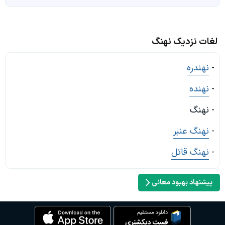
لغات نزدیک نهنگ
-
نهندره
-
نهنده
- نهنگ
-
نهنگ عنبر
-
نهنگ قاتل
پیشنهاد بهبود معانی