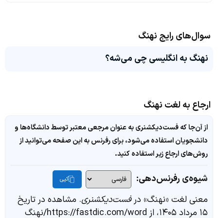
سوال‌های رایج نهنگ
نهنگ به انگلیسی چی می‌شه؟
ارجاع به لغت نهنگ
از آن‌جا که فست‌دیکشنری به عنوان مرجعی معتبر توسط دانشگاه‌ها و
دانشجویان استفاده می‌شود، برای رفرنس به این صفحه می‌توانید از
روش‌های ارجاع زیر استفاده کنید.
شیوه‌ی رفرنس‌دهی:
کپی
معنی لغت «نهنگ» در
فست‌دیکشنری
. مشاهده در تاریخ
۱۵ مرداد ۱۴۰۵، از https://fastdic.com/word/نهنگ