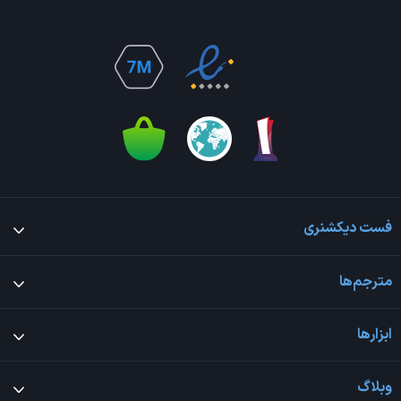
فست دیکشنری
مترجم‌ها
ابزارها
وبلاگ