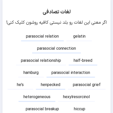
لغات تصادفی
اگر معنی این لغات رو بلد نیستی کافیه روشون کلیک کنی!
parasocial relation
gelatin
parasocial connection
parasocial relationship
half-breed
hamburg
parasocial interaction
he's
henpecked
parasocial grief
heterogeneous
hexylresorcinol
parasocial breakup
hiccup