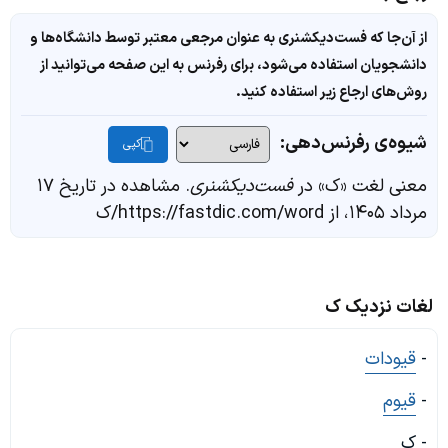
از آن‌جا که فست‌دیکشنری به عنوان مرجعی معتبر توسط دانشگاه‌ها و
دانشجویان استفاده می‌شود، برای رفرنس به این صفحه می‌توانید از
روش‌های ارجاع زیر استفاده کنید.
شیوه‌ی رفرنس‌دهی:
کپی
معنی لغت «ک» در
فست‌دیکشنری
. مشاهده در تاریخ ۱۷
مرداد ۱۴۰۵، از https://fastdic.com/word/ک
لغات نزدیک ک
-
قیودات
-
قیوم
- ک