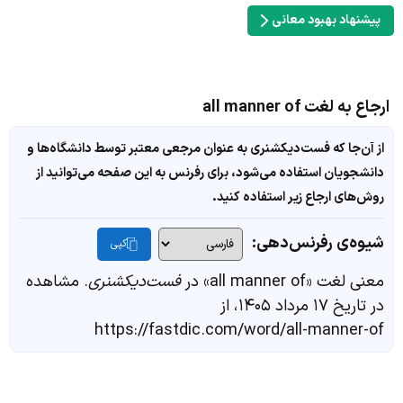
پیشنهاد بهبود معانی
ارجاع به لغت all manner of
از آن‌جا که فست‌دیکشنری به عنوان مرجعی معتبر توسط دانشگاه‌ها و
دانشجویان استفاده می‌شود، برای رفرنس به این صفحه می‌توانید از
روش‌های ارجاع زیر استفاده کنید.
شیوه‌ی رفرنس‌دهی:
کپی
معنی لغت «all manner of» در
فست‌دیکشنری
. مشاهده
در تاریخ ۱۷ مرداد ۱۴۰۵، از
https://fastdic.com/word/all-manner-of