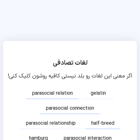
لغات تصادفی
اگر معنی این لغات رو بلد نیستی کافیه روشون کلیک کنی!
parasocial relation
gelatin
parasocial connection
parasocial relationship
half-breed
hamburg
parasocial interaction