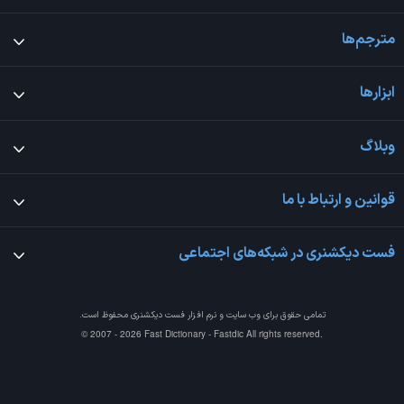
مترجم‌ها
ابزارها
وبلاگ
قوانین و ارتباط با ما
فست دیکشنری در شبکه‌های اجتماعی
تمامی حقوق برای وب سایت و نرم افزار
فست دیکشنری
محفوظ است.
© 2007 - 2026 Fast Dictionary - Fastdic All rights reserved.