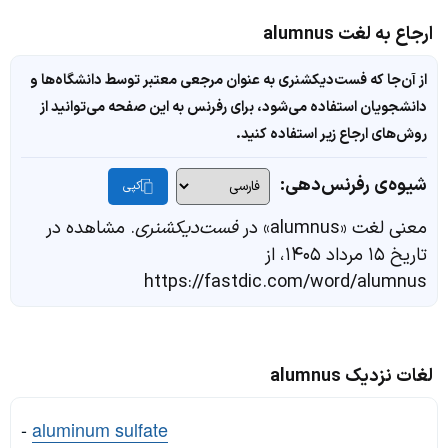
ارجاع به لغت alumnus
از آن‌جا که فست‌دیکشنری به عنوان مرجعی معتبر توسط دانشگاه‌ها و
دانشجویان استفاده می‌شود، برای رفرنس به این صفحه می‌توانید از
روش‌های ارجاع زیر استفاده کنید.
شیوه‌ی رفرنس‌دهی:
کپی
معنی لغت «alumnus» در
فست‌دیکشنری
. مشاهده در
تاریخ ۱۵ مرداد ۱۴۰۵، از
https://fastdic.com/word/alumnus
لغات نزدیک alumnus
-
aluminum sulfate