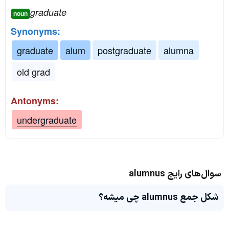
graduate
noun
Synonyms:
graduate
alum
postgraduate
alumna
old grad
Antonyms:
undergraduate
سوال‌های رایج alumnus
شکل جمع alumnus چی میشه؟