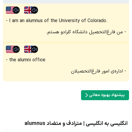
I am an alumnus of the University of Colorado.
من فارغ‌التحصیل دانشگاه کلرادو هستم.
the alumni office
اداره‌ی امور فارغ‌التحصیلان
پیشنهاد بهبود معانی
انگلیسی به انگلیسی | مترادف و متضاد alumnus