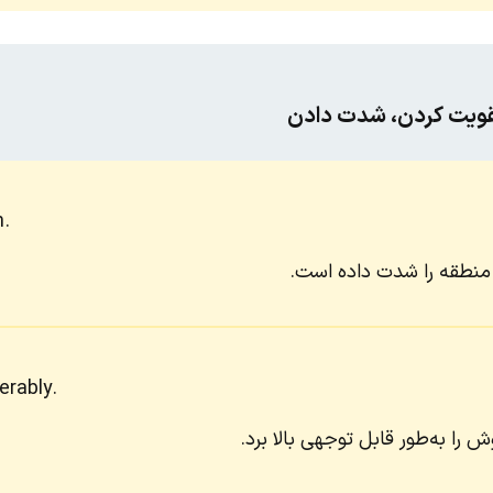
 تقویت کردن، شدت دادن
n.
 منطقه را شدت داده است.
rably.
ش را به‌طور قابل توجهی بالا برد.