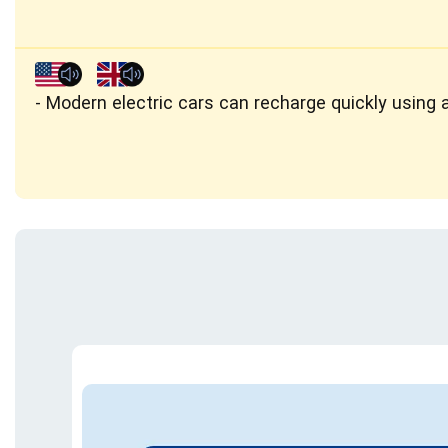
Modern electric cars can recharge quickly using 