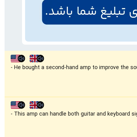
He bought a second-hand amp to improve the sou
This amp can handle both guitar and keyboard si