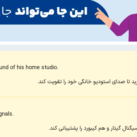
nd of his home studio.
ید تا صدای استودیو خانگی خود را تقویت کند.
gnals.
یگنال گیتار و هم کیبورد را پشتیبانی کند.