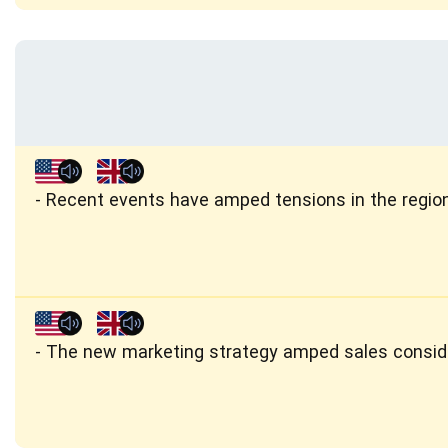
Recent events have amped tensions in the regio
The new marketing strategy amped sales conside