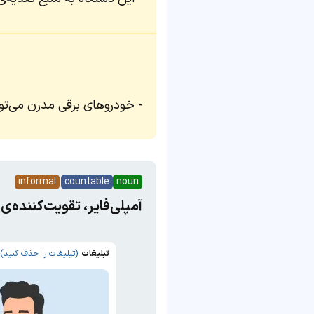
خودروهای برقی مدرن می‌توانند با استفاده ا
informal
countable
noun
آمپلی‌فایر، تقویت‌کننده‌ی
تبلیغات
(تبلیغات را حذف کنید)