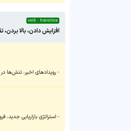
verb - transitive
افزایش دادن، بالا بردن،
رویدادهای اخیر، تنش‌ها در
استراتژی بازاریابی جدید، فرو