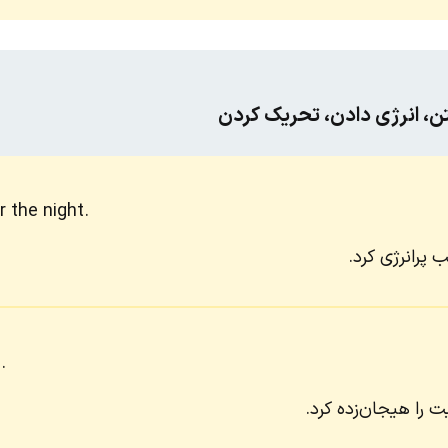
تن، انرژی دادن، تحریک کردن
 the night.
 پرانرژی کرد.
.
ت را هیجان‌زده کرد.