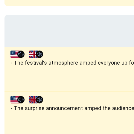
The festival’s atmosphere amped everyone up for
The surprise announcement amped the audience