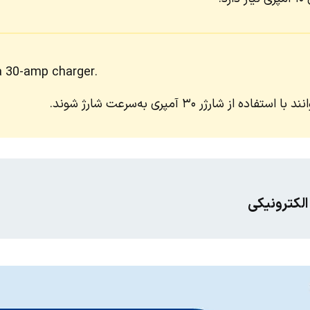
a 30-amp charger.
ز شارژر ۳۰ آمپری به‌سرعت شارژ شوند.
 الکترونیکی