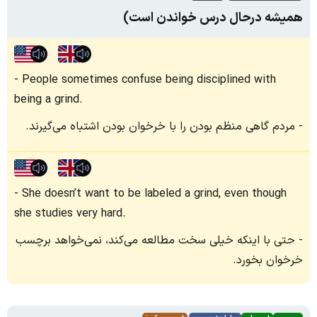
همیشه درحال درس خواندن است)
People sometimes confuse being disciplined with
being a grind.
مردم گاهی منظم بودن را با خرخوان بودن اشتباه می‌گیرند.
She doesn’t want to be labeled a grind, even though
she studies very hard.
حتی با اینکه خیلی سخت مطالعه می‌کند، نمی‌خواهد برچسب
خرخوان بخورد.