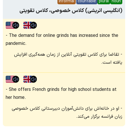
informal
countable
plural
noun
(انگلیسی اتریشی) کلاس خصوصی، کلاس تقویتی
The demand for online grinds has increased since the
pandemic.
تقاضا برای کلاس تقویتی آنلاین از زمان همه‌گیری افزایش
یافته است.
She offers French grinds for high school students at
her home.
او در خانه‌اش برای دانش‌آموزان دبیرستانی کلاس خصوصی
زبان فرانسه برگزار می‌کند.