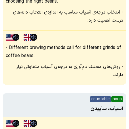
choosing the right beans.
انتخاب درجه‌ی آسیاب مناسب به اندازه‌ی انتخاب دانه‌های
درست اهمیت دارد.
Different brewing methods call for different grinds of
coffee beans.
روش‌های مختلف دم‌آوری به درجه‌ی آسیاب متفاوتی نیاز
دارند.
countable
noun
آسیاب، ساییدن