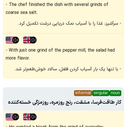
The chef finished the dish with several grinds of
coarse sea salt.
سرآشپز، غذا را با آسیاب نمک دریایی درشت تکمیل کرد.
With just one grind of the pepper mill, the salad had
more flavor.
با تنها یک بار آسیاب کردن فلفل، سالاد خوش‌طعم‌تر شد.
informal
singular
noun
کار طاقت‌فرسا، مشقت، رنج روزمره، روزمرّگی خسته‌کننده