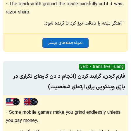
The blacksmith ground the blade carefully until it was
razor-sharp.
آهنگر تیغه را بادقت تیز کرد تا بُرنده شود.
نمونه‌جمله‌های بیشتر
verb - transitive
slang
فارم کردن، گرایند کردن (انجام دادن کارهای تکراری در
بازی ویدئویی برای ارتقای شخصیت)
Some mobile games make you grind endlessly unless
you pay money.