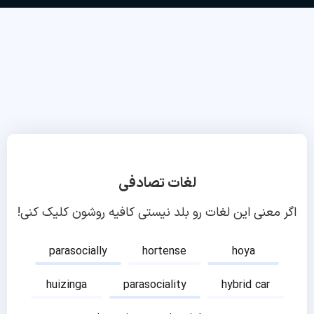
لغات تصادفی
اگر معنی این لغات رو بلد نیستی کافیه روشون کلیک کنی!
parasocially
hortense
hoya
huizinga
parasociality
hybrid car