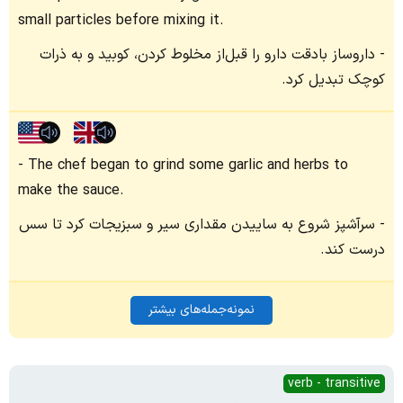
small particles before mixing it.
داروساز بادقت دارو را قبل‌از مخلوط کردن، کوبید و به ذرات
کوچک تبدیل کرد.
The chef began to grind some garlic and herbs to
make the sauce.
سرآشپز شروع به ساییدن مقداری سیر و سبزیجات کرد تا سس
درست کند.
نمونه‌جمله‌های بیشتر
verb - transitive