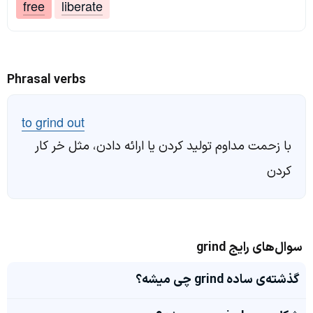
free
liberate
Phrasal verbs
to grind out
با زحمت مداوم تولید کردن یا ارائه دادن، مثل خر کار
کردن
سوال‌های رایج grind
گذشته‌ی ساده grind چی میشه؟