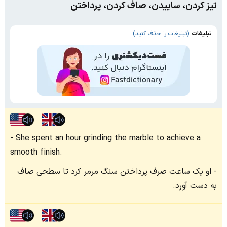
تیز کردن، ساییدن، صاف کردن، پرداختن
تبلیغات
(تبلیغات را حذف کنید)
She spent an hour grinding the marble to achieve a
smooth finish.
او یک ساعت صرف پرداختن سنگ مرمر کرد تا سطحی صاف
به دست آورد.