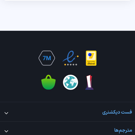
فست دیکشنری
مترجم‌ها