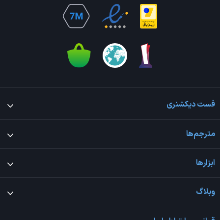
فست دیکشنری
مترجم‌ها
ابزارها
وبلاگ