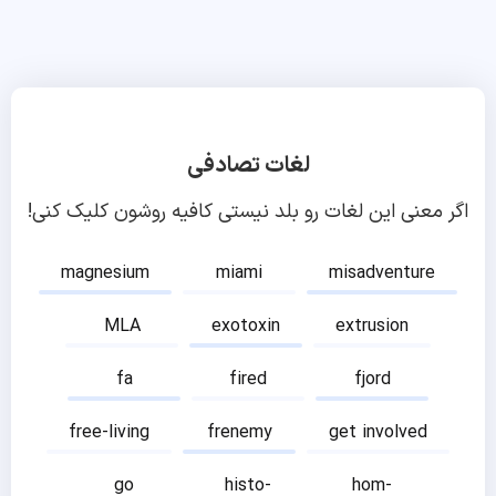
لغات تصادفی
اگر معنی این لغات رو بلد نیستی کافیه روشون کلیک کنی!
magnesium
miami
misadventure
MLA
exotoxin
extrusion
fa
fired
fjord
free-living
frenemy
get involved
go
histo-
hom-