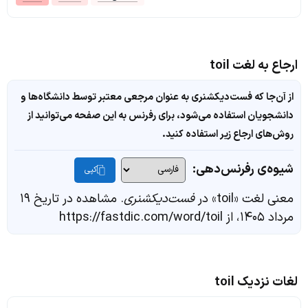
ارجاع به لغت toil
از آن‌جا که فست‌دیکشنری به عنوان مرجعی معتبر توسط دانشگاه‌ها و
دانشجویان استفاده می‌شود، برای رفرنس به این صفحه می‌توانید از
روش‌های ارجاع زیر استفاده کنید.
شیوه‌ی رفرنس‌دهی:
کپی
معنی لغت «toil» در
فست‌دیکشنری
. مشاهده در تاریخ ۱۹
مرداد ۱۴۰۵، از https://fastdic.com/word/toil
لغات نزدیک toil