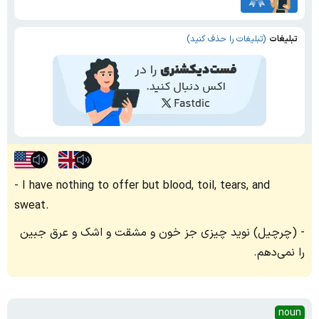
تبلیغات
(تبلیغات را حذف کنید)
I have nothing to offer but blood, toil, tears, and
sweat.
(چرچیل) نوید چیزی جز خون و مشقت و اشک و عرق جبین
را نمی‌دهم.
noun