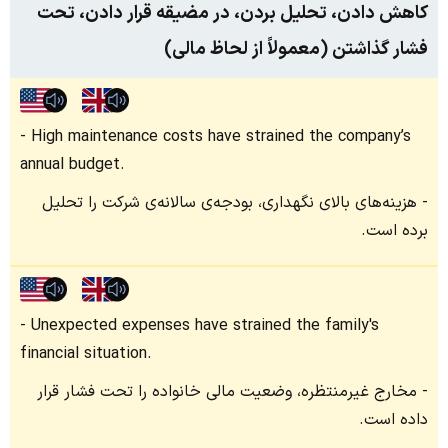
کاهش دادن، تحلیل بردن، در مضیقه قرار دادن، تحت
فشار گذاشتن (معمولاً از لحاظ مالی)
High maintenance costs have strained the company’s
annual budget.
هزینه‌های بالای نگهداری، بودجه‌ی سالانه‌ی شرکت را تحلیل
برده است.
Unexpected expenses have strained the family's
financial situation.
مخارج غیرمنتظره، وضعیت مالی خانواده را تحت فشار قرار
داده است.