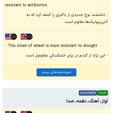
resistant to antibiotics.
دانشمند نوع جدیدی از باکتری را کشف کرد که به
آنتی‌بیوتیک‌ها مقاوم است.
This strain of wheat is more resistant to drought.
این نژاد از گندم در برابر خشکسالی مقاوم‌تر است.
نمونه‌جمله‌های بیشتر
countable
noun
آواز، آهنگ، نغمه، صدا