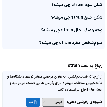
شکل سوم strain چی میشه؟
شکل جمع strain چی میشه؟
وجه وصفی حال strain چی میشه؟
سوم‌شخص مفرد strain چی میشه؟
ارجاع به لغت strain
از آن‌جا که فست‌دیکشنری به عنوان مرجعی معتبر توسط دانشگاه‌ها و
دانشجویان استفاده می‌شود، برای رفرنس به این صفحه می‌توانید از
روش‌های ارجاع زیر استفاده کنید.
شیوه‌ی رفرنس‌دهی:
کپی