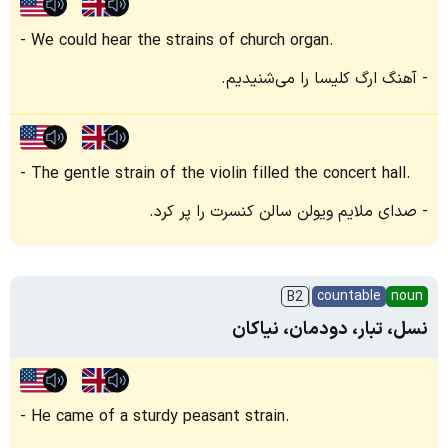
We could hear the strains of church organ.
آهنگ ارگ کلیسا را می‌شنیدیم.
The gentle strain of the violin filled the concert hall.
صدای ملایم ویولن سالن کنسرت را پر کرد.
countable
noun
B2
نسل، تبار، دودمان، نیاکان
He came of a sturdy peasant strain.