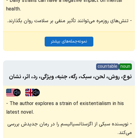
Daily strains can have a negative impact on mental
health.
تنش‌های روزمره می‌توانند تأثیر منفی بر سلامت روان بگذارند.
نمونه‌جمله‌های بیشتر
countable
noun
نوع، روش، لحن، سبک، رگه، جنبه، ویژگی، رد، اثر، نشان
The author explores a strain of existentialism in his
latest novel.
نویسنده سبکی از اگزستانسیالیسم را در رمان جدیدش بررسی
می‌کند.