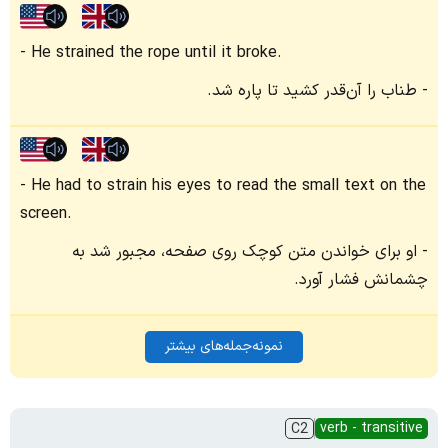
He strained the rope until it broke.
طناب را آن‌قدر کشید تا پاره شد.
He had to strain his eyes to read the small text on the
screen.
او برای خواندن متن کوچک روی صفحه، مجبور شد به
چشمانش فشار آورد.
نمونه‌جمله‌های بیشتر
verb - transitive
C2