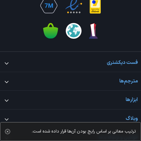
فست دیکشنری
مترجم‌ها
ابزارها
وبلاگ
ترتیب معانی بر اساس رایج بودن آن‌ها قرار داده شده است.
قوانین و ارتباط با ما