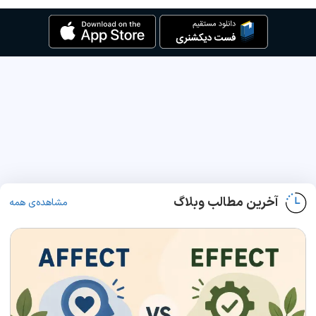
آخرین مطالب وبلاگ
مشاهده‌ی همه