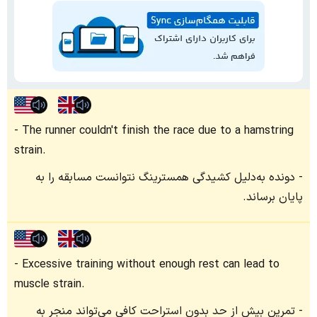
The runner couldn't finish the race due to a hamstring
strain.
دونده به‌دلیل کشیدگی همسترینگ نتوانست مسابقه را به
پایان برساند.
Excessive training without enough rest can lead to
muscle strain.
تمرین بیش از حد بدون استراحت کافی می‌تواند منجر به