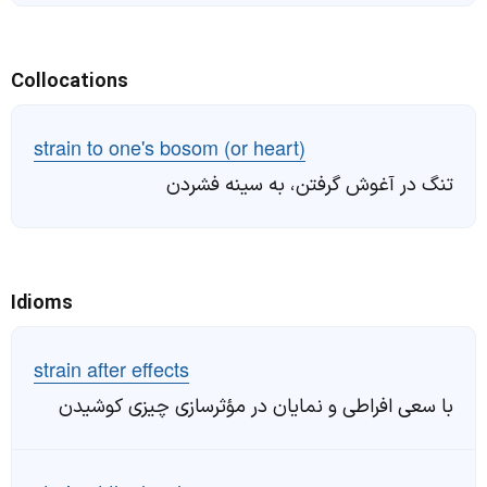
Collocations
strain to one's bosom (or heart)
تنگ در آغوش گرفتن، به سینه فشردن
Idioms
strain after effects
با سعی افراطی و نمایان در مؤثر‌سازی چیزی کوشیدن