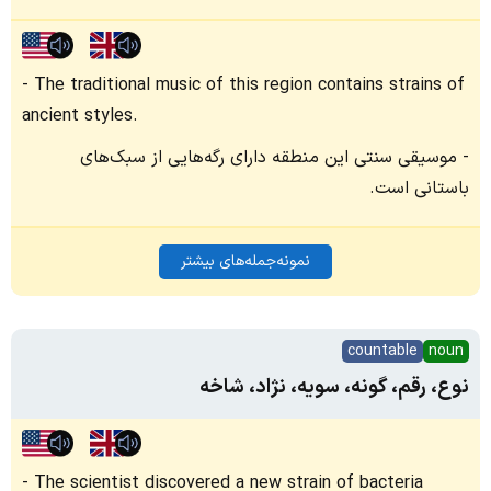
The traditional music of this region contains strains of
ancient styles.
موسیقی سنتی این منطقه دارای رگه‌هایی از سبک‌های
باستانی است.
نمونه‌جمله‌های بیشتر
countable
noun
نوع، رقم، گونه، سویه، نژاد، شاخه
The scientist discovered a new strain of bacteria