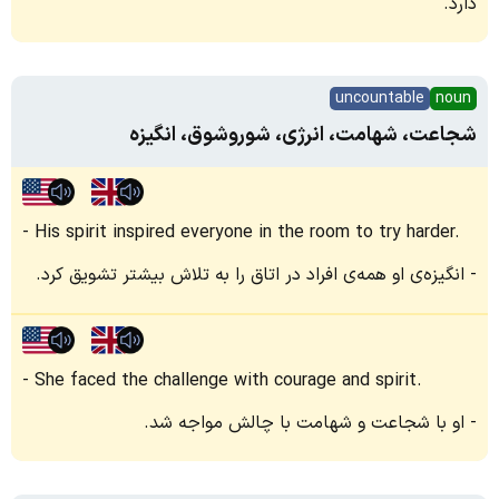
دارد.
uncountable
noun
شجاعت، شهامت، انرژی، شوروشوق، انگیزه
His spirit inspired everyone in the room to try harder.
انگیزه‌ی او همه‌ی افراد در اتاق را به تلاش بیشتر تشویق کرد.
She faced the challenge with courage and spirit.
او با شجاعت و شهامت با چالش مواجه شد.