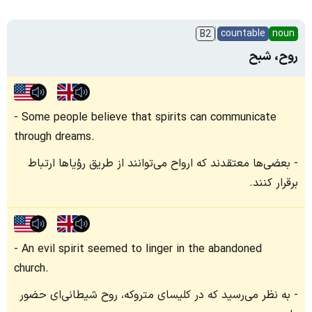
countable
noun
B2
روح، شبح
Some people believe that spirits can communicate
through dreams.
بعضی‌ها معتقدند که ارواح می‌توانند از طریق رؤیاها ارتباط
برقرار کنند.
An evil spirit seemed to linger in the abandoned
church.
به نظر می‌رسید که در کلیسای متروکه، روح شیطانی‌ای حضور