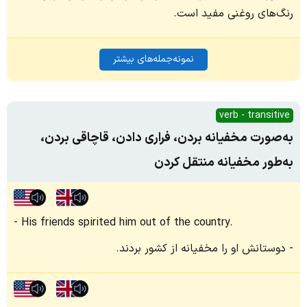
رنگ‌های روغنی مفید است.
نمونه‌جمله‌های بیشتر
verb - transitive
به‌صورت مخفیانه بردن، فراری دادن، قاچاقی بردن،
به‌طور مخفیانه منتقل کردن
His friends spirited him out of the country.
دوستانش او را مخفیانه از کشور بردند.