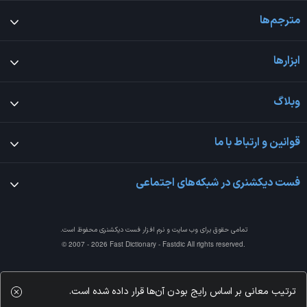
مترجم‌ها
ابزارها
وبلاگ
قوانین و ارتباط با ما
فست دیکشنری در شبکه‌های اجتماعی
تمامی حقوق برای وب سایت و نرم افزار
فست دیکشنری
محفوظ است.
© 2007 - 2026 Fast Dictionary - Fastdic All rights reserved.
ترتیب معانی بر اساس رایج بودن آن‌ها قرار داده شده است.