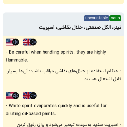
uncountable
noun
تینر، الکل صنعتی، حلال نقاشی، اسپریت
Be careful when handling spirits; they are highly
flammable.
هنگام استفاده از حلال‌های نقاشی مراقب باشید؛ آن‌ها بسیار
قابل اشتعال هستند.
White spirit evaporates quickly and is useful for
diluting oil-based paints.
اسپریت سفید به‌سرعت تبخیر می‌شود و برای رقیق کردن