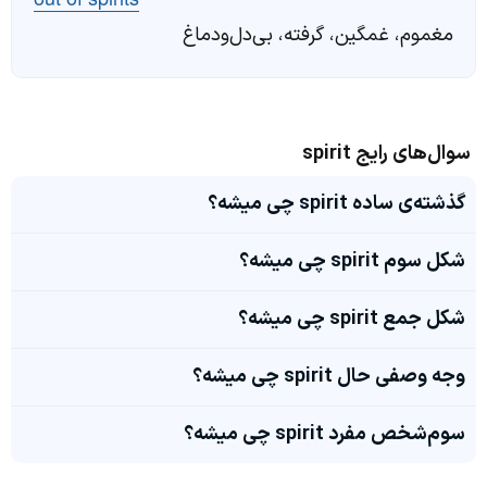
مغموم، غمگین، گرفته، بی‌دل‌و‌دماغ
سوال‌های رایج spirit
گذشته‌ی ساده spirit چی میشه؟
شکل سوم spirit چی میشه؟
شکل جمع spirit چی میشه؟
وجه وصفی حال spirit چی میشه؟
سوم‌شخص مفرد spirit چی میشه؟