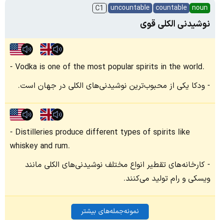
uncountable
countable
noun
C1
نوشیدنی الکلی قوی
Vodka is one of the most popular spirits in the world.
ودکا یکی از محبوب‌ترین نوشیدنی‌های الکلی در جهان است.
Distilleries produce different types of spirits like
whiskey and rum.
کارخانه‌های تقطیر انواع مختلف نوشیدنی‌های الکلی مانند
ویسکی و رام تولید می‌کنند.
نمونه‌جمله‌های بیشتر