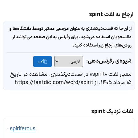
ارجاع به لغت spirit
از آن‌جا که فست‌دیکشنری به عنوان مرجعی معتبر توسط دانشگاه‌ها و
دانشجویان استفاده می‌شود، برای رفرنس به این صفحه می‌توانید از
روش‌های ارجاع زیر استفاده کنید.
شیوه‌ی رفرنس‌دهی:
کپی
معنی لغت «spirit» در
فست‌دیکشنری
. مشاهده در تاریخ
۱۵ مرداد ۱۴۰۵، از https://fastdic.com/word/spirit
لغات نزدیک spirit
-
spiriferous