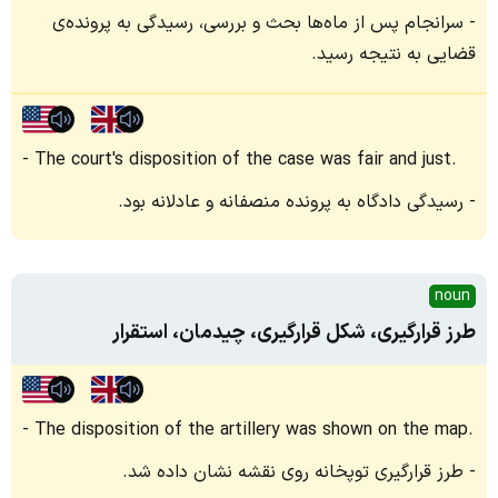
سرانجام پس از ماه‌ها بحث و بررسی، رسیدگی به پرونده‌ی
قضایی به نتیجه رسید.
The court's disposition of the case was fair and just.
رسیدگی دادگاه به پرونده منصفانه و عادلانه بود.
noun
طرز قرارگیری، شکل قرارگیری، چیدمان، استقرار
The disposition of the artillery was shown on the map.
طرز قرارگیری توپخانه روی نقشه نشان داده شد.