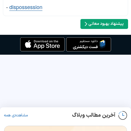
-
dispossession
پیشنهاد بهبود معانی
آخرین مطالب وبلاگ
مشاهده‌ی همه