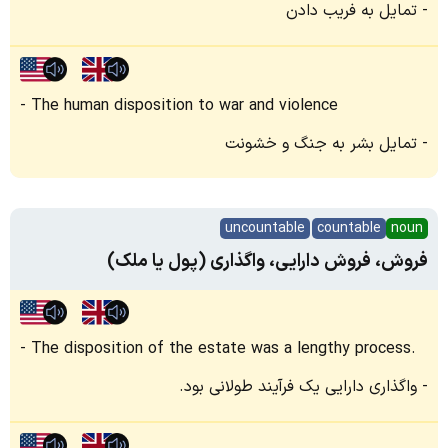
تمایل به فریب دادن
The human disposition to war and violence
تمایل بشر به جنگ و خشونت
uncountable
countable
noun
فروش، فروش دارایی، واگذاری (پول یا ملک)
The disposition of the estate was a lengthy process.
واگذاری دارایی یک فرآیند طولانی بود.