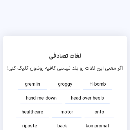
لغات تصادفی
اگر معنی این لغات رو بلد نیستی کافیه روشون کلیک کنی!
gremlin
groggy
H-bomb
hand-me-down
head over heels
healthcare
motor
onto
riposte
back
kompromat