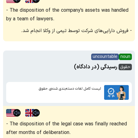
The disposition of the company's assets was handled
by a team of lawyers.
فروش دارایی‌های شرکت توسط تیمی از وکلا انجام شد.
uncountable
noun
رسیدگی (در دادگاه)
حقوق
لیست کامل لغات دسته‌بندی شده‌ی حقوق
The disposition of the legal case was finally reached
after months of deliberation.