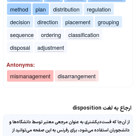
method
plan
distribution
regulation
decision
direction
placement
grouping
sequence
ordering
classification
disposal
adjustment
Antonyms:
mismanagement
disarrangement
ارجاع به لغت disposition
از آن‌جا که فست‌دیکشنری به عنوان مرجعی معتبر توسط دانشگاه‌ها و
دانشجویان استفاده می‌شود، برای رفرنس به این صفحه می‌توانید از