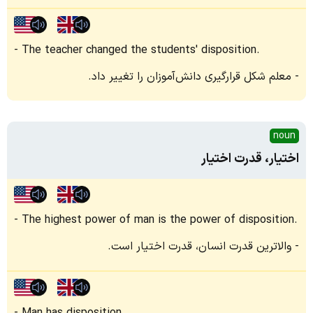
The teacher changed the students' disposition.
معلم شکل قرارگیری دانش‌آموزان را تغییر داد.
noun
اختیار، قدرت اختیار
The highest power of man is the power of disposition.
والاترین قدرت انسان، قدرت اختیار است.