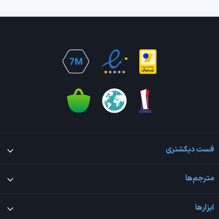
فست دیکشنری
مترجم‌ها
ابزارها