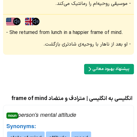
موسیقی روحیه‌ام را رمانتیک می‌کند.
She returned from lunch in a happier frame of mind.
او بعد از ناهار با روحیه‌ی شادتری بازگشت.
پیشنهاد بهبود معانی
انگلیسی به انگلیسی | مترادف و متضاد frame of mind
person's mental attitude
noun
Synonyms: