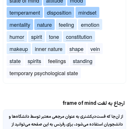
state of mind
attitude
mood
temperament
disposition
mindset
mentality
nature
feeling
emotion
humor
spirit
tone
constitution
makeup
inner nature
shape
vein
state
spirits
feelings
standing
temporary psychological state
ارجاع به لغت frame of mind
از آن‌جا که فست‌دیکشنری به عنوان مرجعی معتبر توسط دانشگاه‌ها و
دانشجویان استفاده می‌شود، برای رفرنس به این صفحه می‌توانید از