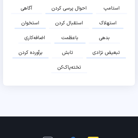
استامپ
احوال پرسی کردن
آگاهی
استهلاک
استقبال کردن
استخوان
بدهی
باعظمت
اضافه‌کاری
تبعیض نژادی
تابش
برآورده کردن
تخته‌پاک‌کن