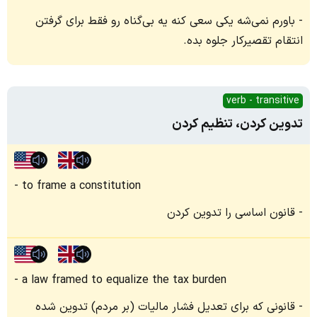
باورم نمی‌شه یکی سعی کنه یه بی‌گناه رو فقط برای گرفتن
انتقام تقصیرکار جلوه بده.
verb - transitive
تدوین کردن، تنظیم کردن
to frame a constitution
قانون اساسی را تدوین کردن
a law framed to equalize the tax burden
قانونی که برای تعدیل فشار مالیات (بر مردم) تدوین شده