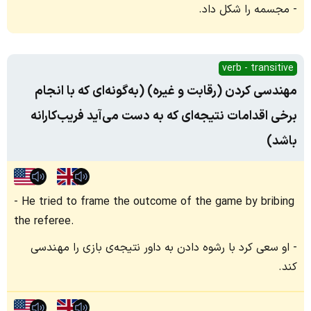
مجسمه را شکل داد.
verb - transitive
مهندسی کردن (رقابت و غیره) (به‌گونه‌ای که با انجام
برخی اقدامات نتیجه‌ای که به دست می‌آید فریب‌کارانه
باشد)
He tried to frame the outcome of the game by bribing
the referee.
او سعی کرد با رشوه دادن به داور نتیجه‌ی بازی را مهندسی
کند.