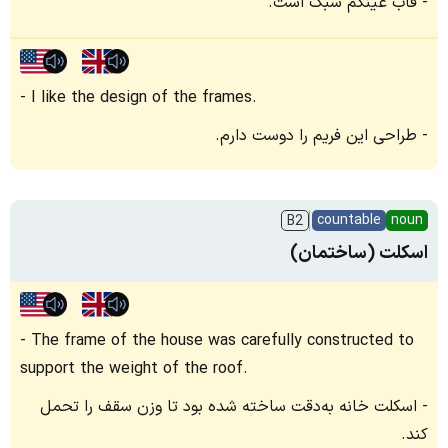
قاب عینکم سبک است.
I like the design of the frames.
طراحی این فریم را دوست دارم.
countable
noun
B2
اسکلت (ساختمان)
The frame of the house was carefully constructed to
support the weight of the roof.
اسکلت خانه به‌دقت ساخته شده بود تا وزن سقف را تحمل
کند.