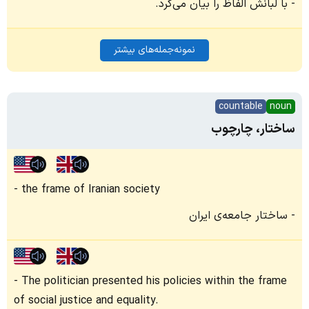
با لبانش الفاظ را بیان می‌کرد.
نمونه‌جمله‌های بیشتر
countable
noun
ساختار، چارچوب
the frame of Iranian society
ساختار جامعه‌ی ایران
The politician presented his policies within the frame
of social justice and equality.