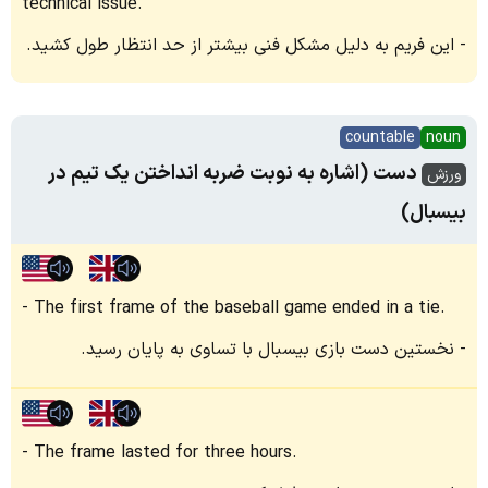
technical issue.
این فریم به دلیل مشکل فنی بیشتر از حد انتظار طول کشید.
countable
noun
دست (اشاره به نوبت ضربه انداختن یک تیم در
ورزش
بیسبال)
The first frame of the baseball game ended in a tie.
نخستین دست بازی بیسبال با تساوی به پایان رسید.
The frame lasted for three hours.