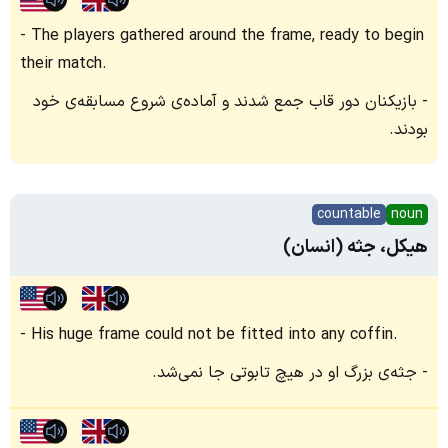
The players gathered around the frame, ready to begin
their match.
بازیکنان دور قاب جمع شدند و آماده‌ی شروع مسابقه‌ی خود
بودند.
countable
noun
هیکل، جثه (انسان)
His huge frame could not be fitted into any coffin.
جثه‌ی بزرگ او در هیچ تابوتی جا نمی‌شد.