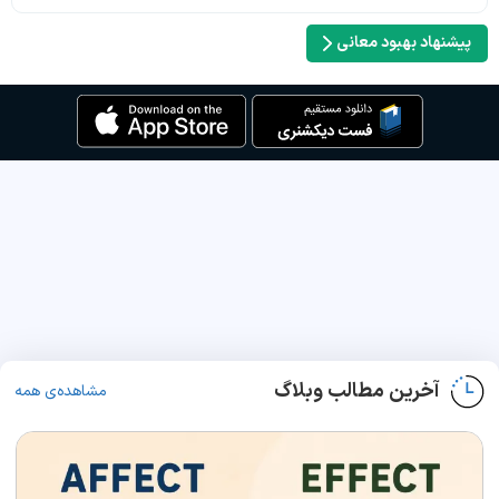
پیشنهاد بهبود معانی
آخرین مطالب وبلاگ
مشاهده‌ی همه