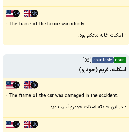
The frame of the house was sturdy.
اسکلت خانه محکم بود.
countable
noun
B2
اسکلت، فریم (خودرو)
The frame of the car was damaged in the accident.
در این حادثه اسکلت خودرو آسیب دید.