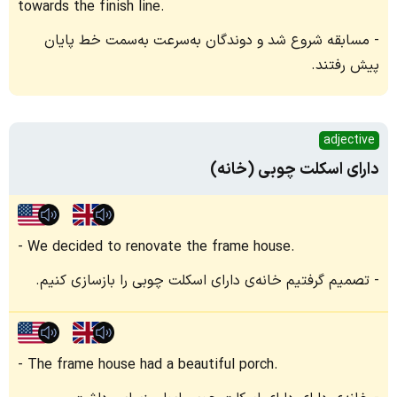
towards the finish line.
مسابقه شروع شد و دوندگان به‌سرعت به‌سمت خط پایان
پیش رفتند.
adjective
دارای اسکلت چوبی (خانه)
We decided to renovate the frame house.
تصمیم گرفتیم خانه‌ی دارای اسکلت چوبی را بازسازی کنیم.
The frame house had a beautiful porch.