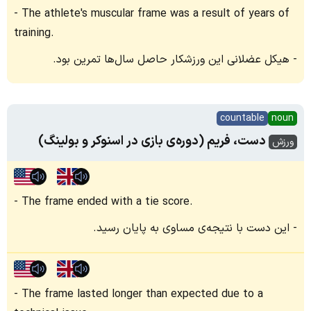
The athlete's muscular frame was a result of years of
training.
هیکل عضلانی این ورزشکار حاصل سال‌ها تمرین بود.
countable
noun
دست، فریم (دوره‌ی بازی در اسنوکر و بولینگ)
ورزش
The frame ended with a tie score.
این دست با نتیجه‌ی مساوی به پایان رسید.
The frame lasted longer than expected due to a