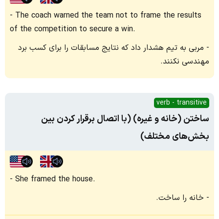
The coach warned the team not to frame the results
of the competition to secure a win.
مربی به تیم هشدار داد که نتایج مسابقات را برای کسب برد
مهندسی نکنند.
verb - transitive
ساختن (خانه و غیره) (با اتصال برقرار کردن بین
بخش‌های مختلف)
She framed the house.
خانه را ساخت.