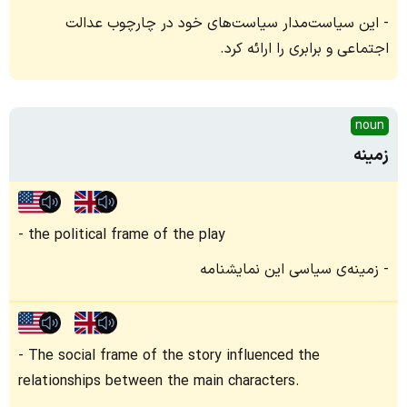
این سیاست‌مدار سیاست‌های خود در چارچوب عدالت
اجتماعی و برابری را ارائه کرد.
noun
زمینه
the political frame of the play
زمینه‌ی سیاسی این نمایشنامه
The social frame of the story influenced the
relationships between the main characters.