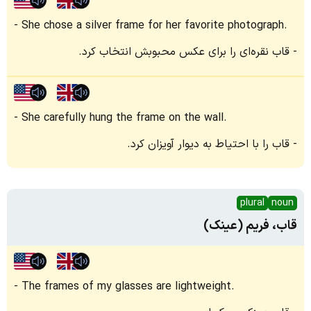
She chose a silver frame for her favorite photograph.
قاب نقره‌ای را برای عکس محبوبش انتخاب کرد.
She carefully hung the frame on the wall.
قاب را با احتیاط به دیوار آویزان کرد.
plural
noun
قاب، فریم (عینک)
The frames of my glasses are lightweight.