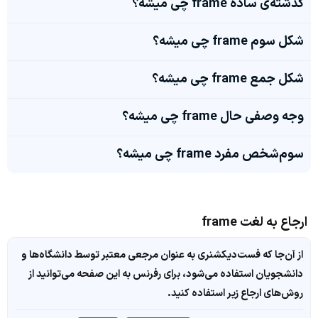
گذشته‌ی ساده frame چی میشه؟
شکل سوم frame چی میشه؟
شکل جمع frame چی میشه؟
وجه وصفی حال frame چی میشه؟
سوم‌شخص مفرد frame چی میشه؟
ارجاع به لغت frame
از آن‌جا که فست‌دیکشنری به عنوان مرجعی معتبر توسط دانشگاه‌ها و
دانشجویان استفاده می‌شود، برای رفرنس به این صفحه می‌توانید از
روش‌های ارجاع زیر استفاده کنید.