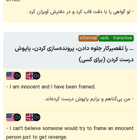
office.
او گواهی را با دقت قاب کرد و در دفترش آویزان کرد.
informal
verb - transitive
... را تقصیرکار جلوه دادن، پرونده‌سازی کردن، پاپوش
درست کردن (برای کسی)
I am innocent and I have been framed.
من بی‌گناهم و برایم پاپوش درست کرده‌اند.
I can't believe someone would try to frame an innocent
person just to get revenge.