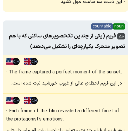
این دست سه ساعت طول کشید.
countable
noun
فریم (یکی از چندین تک‌تصویرهای ساکنی که با هم
هنر
تصویر متحرک یکپارچه‌ای را تشکیل می‌دهند)
The frame captured a perfect moment of the sunset.
در این فریم لحظه‌ی عالی از غروب خورشید ثبت شده است.
Each frame of the film revealed a different facet of
the protagonist's emotions.
هر فریم از فیلم جنبه‌ی متفاوتی از احساسات قهرمان داستان