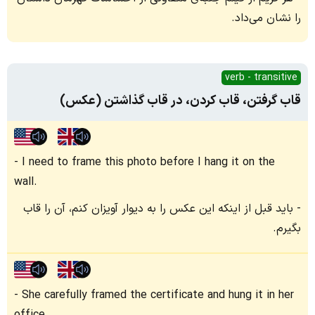
را نشان می‌داد.
verb - transitive
قاب گرفتن، قاب کردن، در قاب گذاشتن (عکس)
I need to frame this photo before I hang it on the
wall.
باید قبل از اینکه این عکس را به دیوار آویزان کنم، آن را قاب
بگیرم.
She carefully framed the certificate and hung it in her