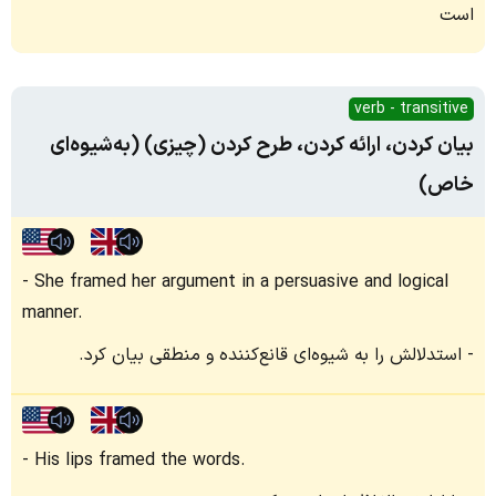
است
verb - transitive
بیان کردن، ارائه کردن، طرح کردن (چیزی) (به‌شیوه‌ای
خاص)
She framed her argument in a persuasive and logical
manner.
استدلالش را به شیوه‌ای قانع‌کننده و منطقی بیان کرد.
His lips framed the words.