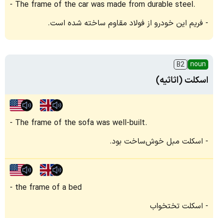
The frame of the car was made from durable steel.
فریم این خودرو از فولاد مقاوم ساخته شده است.
noun
B2
اسکلت (اثاثیه)
The frame of the sofa was well-built.
اسکلت مبل خوش‌ساخت بود.
the frame of a bed
اسکلت تختخواب