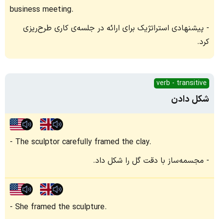
business meeting.
پیشنهادی استراتژیک برای ارائه در جلسه‌ی کاری طرح‌ریزی
کرد.
verb - transitive
شکل دادن
The sculptor carefully framed the clay.
مجسمه‌ساز با دقت گل را شکل داد.
She framed the sculpture.