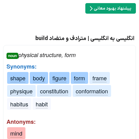
پیشنهاد بهبود معانی
انگلیسی به انگلیسی | مترادف و متضاد build
physical structure, form
noun
Synonyms:
shape
body
figure
form
frame
physique
constitution
conformation
habitus
habit
Antonyms:
mind