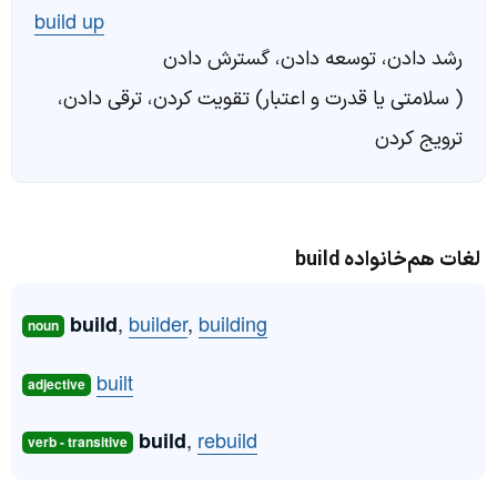
build up
رشد دادن، توسعه دادن، گسترش دادن
( سلامتی یا قدرت و اعتبار) تقویت کردن، ترقی دادن،
ترویج کردن
لغات هم‌خانواده build
,
builder
,
building
build
noun
built
adjective
,
rebuild
build
verb - transitive