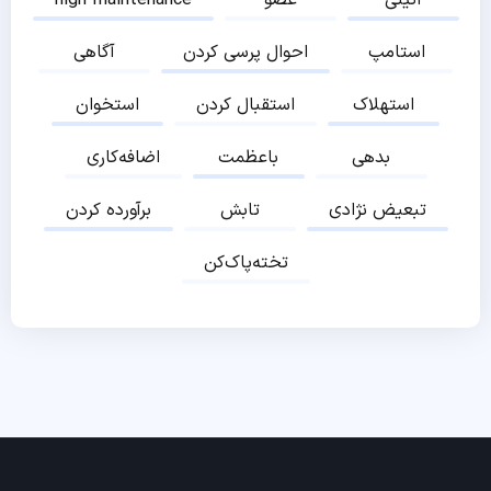
استامپ
احوال پرسی کردن
آگاهی
استهلاک
استقبال کردن
استخوان
بدهی
باعظمت
اضافه‌کاری
تبعیض نژادی
تابش
برآورده کردن
تخته‌پاک‌کن