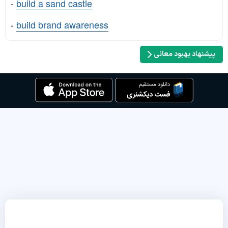
-
build a sand castle
-
build brand awareness
پیشنهاد بهبود معانی