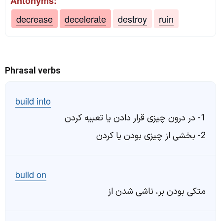
Antonyms:
decrease
decelerate
destroy
ruin
Phrasal verbs
build into
1- در درون چیزی قرار دادن یا تعبیه کردن
2- بخشی از چیزی بودن یا کردن
build on
متکی بودن بر، ناشی شدن از