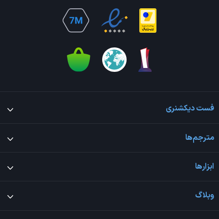
فست دیکشنری
مترجم‌ها
ابزارها
وبلاگ