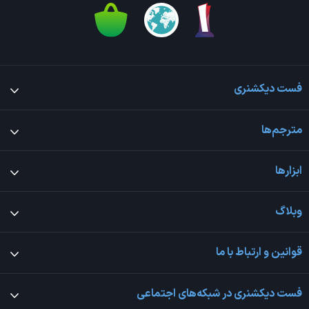
فست دیکشنری
مترجم‌ها
ابزارها
وبلاگ
قوانین و ارتباط با ما
فست دیکشنری در شبکه‌های اجتماعی