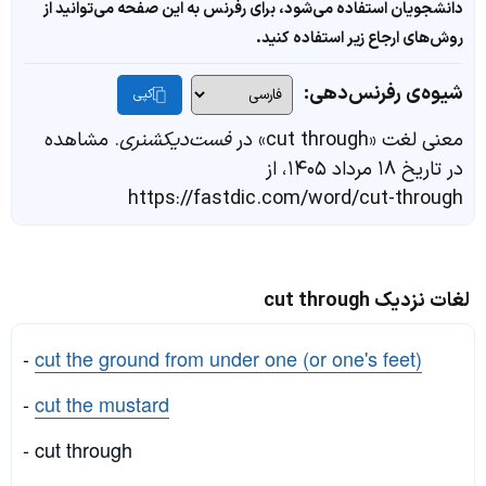
دانشجویان استفاده می‌شود، برای رفرنس به این صفحه می‌توانید از
روش‌های ارجاع زیر استفاده کنید.
شیوه‌ی رفرنس‌دهی:
کپی
معنی لغت «cut through» در
فست‌دیکشنری
. مشاهده
در تاریخ ۱۸ مرداد ۱۴۰۵، از
https://fastdic.com/word/cut-through
لغات نزدیک cut through
-
cut the ground from under one (or one's feet)
-
cut the mustard
- cut through