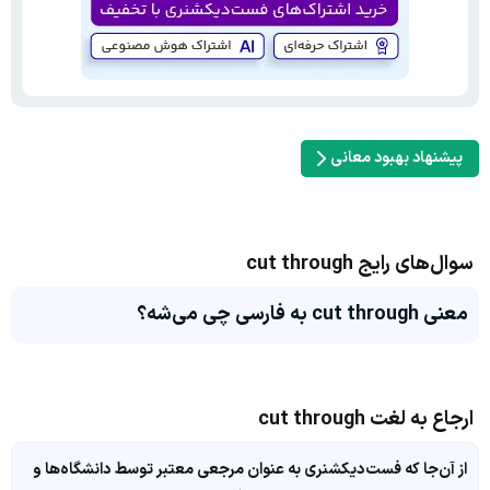
پیشنهاد بهبود معانی
سوال‌های رایج cut through
معنی cut through به فارسی چی می‌شه؟
ارجاع به لغت cut through
از آن‌جا که فست‌دیکشنری به عنوان مرجعی معتبر توسط دانشگاه‌ها و