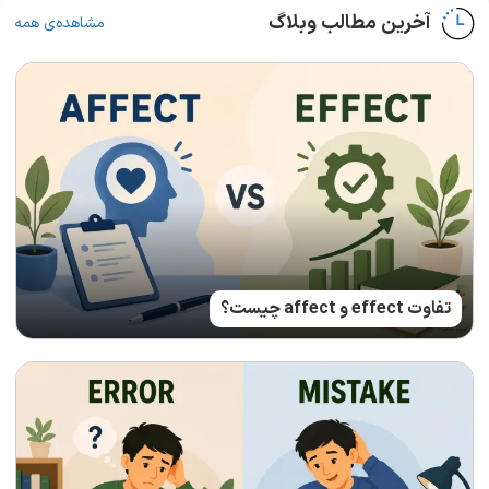
آخرین مطالب وبلاگ
مشاهده‌ی همه
تفاوت effect و affect چیست؟