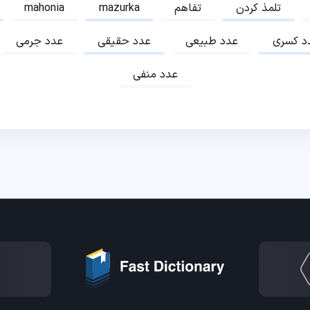
تلمذ کردن
تفاهم
mazurka
mahonia
د کسری
عدد طبیعی
عدد حقیقی
عدد جرمی
عدد منفی