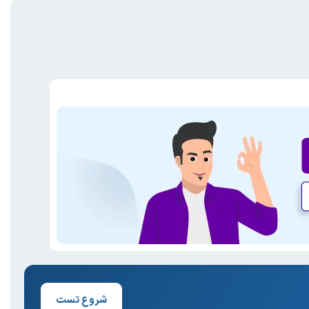
شروع تست