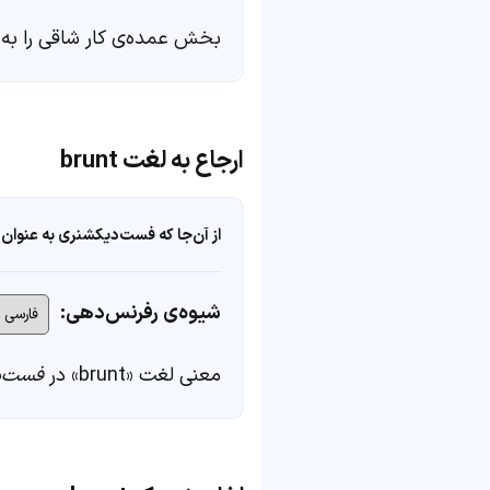
بخش عمده‌ی کار شاقی را به 
ارجاع به لغت brunt
از آن‌جا که فست‌دیکشنری به عنوان 
شیوه‌ی رفرنس‌دهی:
معنی لغت «brunt» در
فست‌د