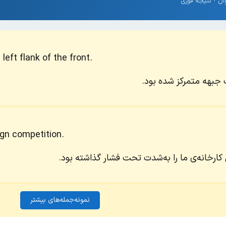
eft flank of the front.
 جبهه متمرکز شده بود.
ign competition.
کارخانه‌ی ما را به‌شدت تحت فشار گذاشته بود.
نمونه‌جمله‌های بیشتر