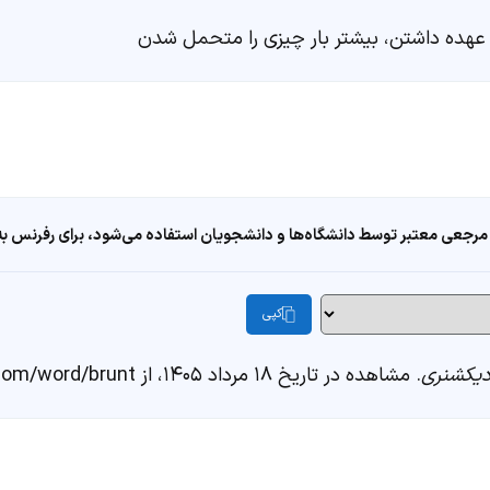
عهده داشتن، بیشتر بار چیزی را متحمل شدن
مرجعی معتبر توسط دانشگاه‌ها و دانشجویان استفاده می‌شود، برای رفرنس به ا
کپی
یکشنری
. مشاهده در تاریخ ۱۸ مرداد ۱۴۰۵، از https://fastdic.com/word/brunt