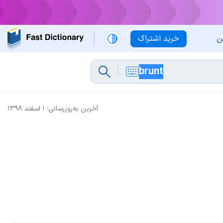
ن
خرید اشتراک
آخرین به‌روزرسانی:
۱ اسفند ۱۳۹۸