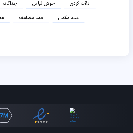
دقت کردن
خوش لباس
جداگانه
عدد مکمل
عدد مضاعف
عد