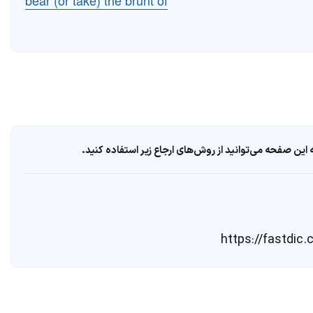
bear (or take) the brunt of
ین صفحه می‌توانید از روش‌های ارجاع زیر استفاده کنید.