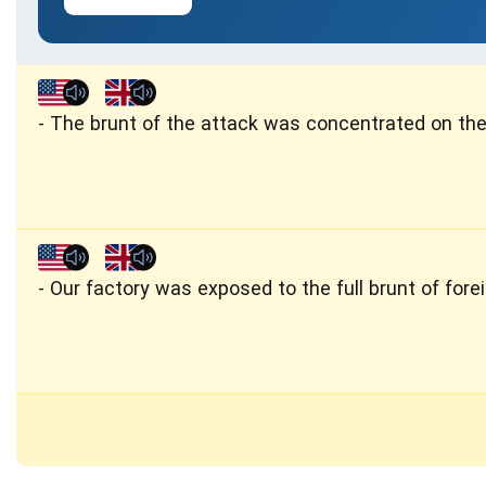
The brunt of the attack was concentrated on the l
Our factory was exposed to the full brunt of fore