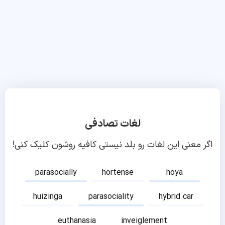
لغات تصادفی
اگر معنی این لغات رو بلد نیستی کافیه روشون کلیک کنی!
parasocially
hortense
hoya
huizinga
parasociality
hybrid car
euthanasia
inveiglement