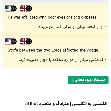
He was afflicted with poor eyesight and diabetes.
او از ضعف بینایی و مرض قند رنج می‌برد.
Strife between the two Lords afflicted the village.
کشمکش میان آن دو لرد دهکده را دچار مصیبت کرد.
پیشنهاد بهبود معانی
انگلیسی به انگلیسی | مترادف و متضاد afflict