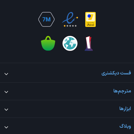
فست دیکشنری
مترجم‌ها
ابزارها
وبلاگ