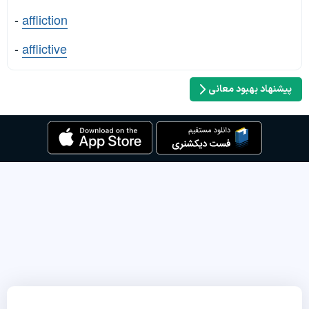
-
affliction
-
afflictive
پیشنهاد بهبود معانی