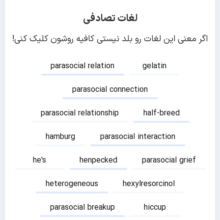
لغات تصادفی
اگر معنی این لغات رو بلد نیستی کافیه روشون کلیک کنی!
parasocial relation
gelatin
parasocial connection
parasocial relationship
half-breed
hamburg
parasocial interaction
he's
henpecked
parasocial grief
heterogeneous
hexylresorcinol
parasocial breakup
hiccup