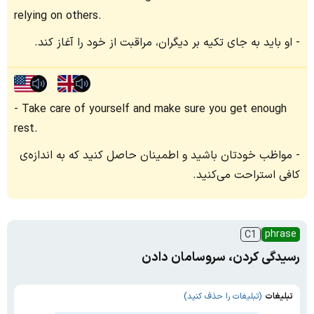
relying on others.
او باید به جای تکیه بر دیگران، مراقبت از خود را آغاز کند.
Take care of yourself and make sure you get enough
rest.
مواظب خودتان باشید و اطمینان حاصل کنید که به اندازه‌ی
کافی استراحت می‌کنید.
phrase
C1
رسیدگی کردن، سروسامان دادن
تبلیغات
(تبلیغات را حذف کنید)