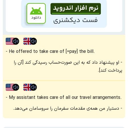
He offered to take care of [=pay] the bill.
او پیشنهاد داد که به این صورت‌حساب رسیدگی کند [آن را
پرداخت کند].
My assistant takes care of all our travel arrangements.
دستیار من همه‌ی مقدمات سفرمان را سروسامان می‌دهد.