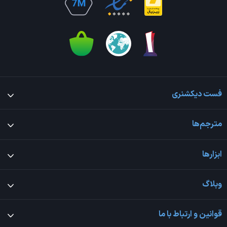
فست دیکشنری
مترجم‌ها
ابزارها
وبلاگ
قوانین و ارتباط با ما