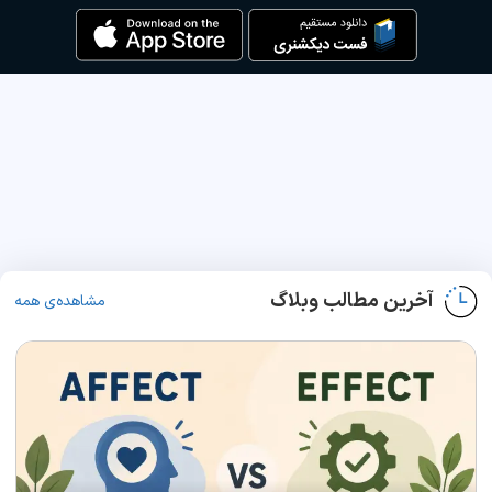
آخرین مطالب وبلاگ
مشاهده‌ی همه