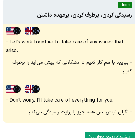
idiom
رسیدگی کردن، برطرف کردن، برعهده داشتن
Let's work together to take care of any issues that
arise.
بیایید با هم کار کنیم تا مشکلاتی که پیش می‌آید را برطرف
کنیم.
Don't worry, I'll take care of everything for you.
نگران نباش، من همه چیز را برایت رسیدگی می‌کنم.
پیشنهاد بهبود معانی