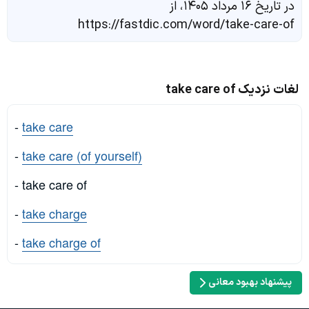
در تاریخ ۱۶ مرداد ۱۴۰۵، از
https://fastdic.com/word/take-care-of
لغات نزدیک take care of
-
take care
-
take care (of yourself)
- take care of
-
take charge
-
take charge of
پیشنهاد بهبود معانی