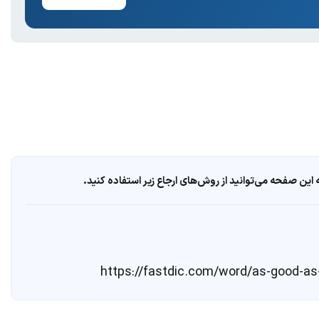
ین صفحه می‌توانید از روش‌های ارجاع زیر استفاده کنید.