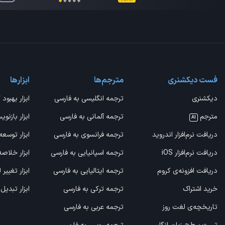
فست دیکشنری
مترجم‌ها
ابزارها
دیکشنری
ترجمه انگلیسی به فارسی
ابزار بهبود 
مترجم
ترجمه آلمانی به فارسی
ابزار بازنوی
AI
دریافت نرم‌افزار اندروید
ترجمه فرانسوی به فارسی
ابزار توسعه
دریافت نرم‌افزار iOS
ترجمه اسپانیایی به فارسی
ابزار خلاص
دریافت افزونه‌ی کروم
ترجمه ایتالیایی به فارسی
ابزار تغییر
خرید اشتراک
ترجمه ترکی به فارسی
ابزار تبدیل
تاریخچه‌ی لغت روز
ترجمه عربی به فارسی