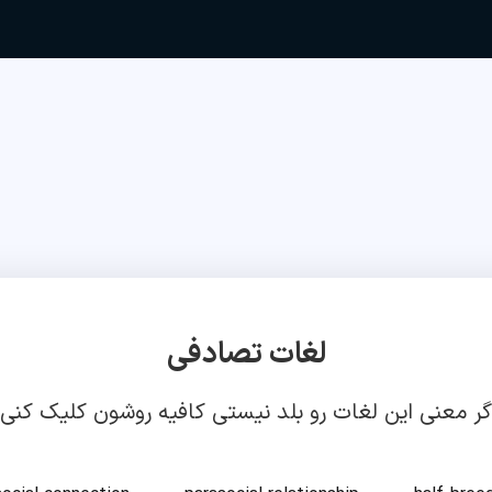
لغات تصادفی
گر معنی این لغات رو بلد نیستی کافیه روشون کلیک کنی!