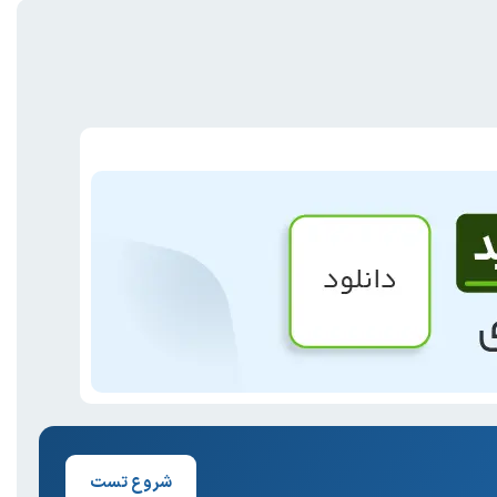
شروع تست