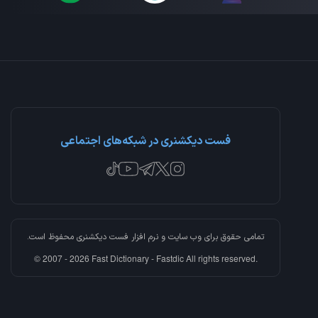
فست دیکشنری در شبکه‌های اجتماعی
تمامی حقوق برای وب سایت و نرم افزار
فست دیکشنری
محفوظ است.
© 2007 - 2026 Fast Dictionary - Fastdic All rights reserved.