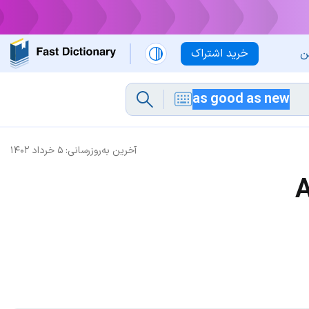
ن
خرید اشتراک
آخرین به‌روزرسانی:
۵ خرداد ۱۴۰۲
A