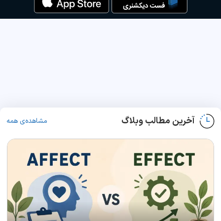
آخرین مطالب وبلاگ
مشاهده‌ی همه