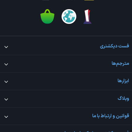
فست دیکشنری
مترجم‌ها
ابزارها
وبلاگ
قوانین و ارتباط با ما