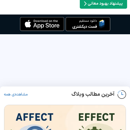
پیشنهاد بهبود معانی
آخرین مطالب وبلاگ
مشاهده‌ی همه