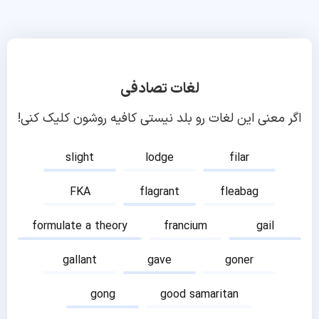
لغات تصادفی
اگر معنی این لغات رو بلد نیستی کافیه روشون کلیک کنی!
slight
lodge
filar
FKA
flagrant
fleabag
formulate a theory
francium
gail
gallant
gave
goner
gong
good samaritan