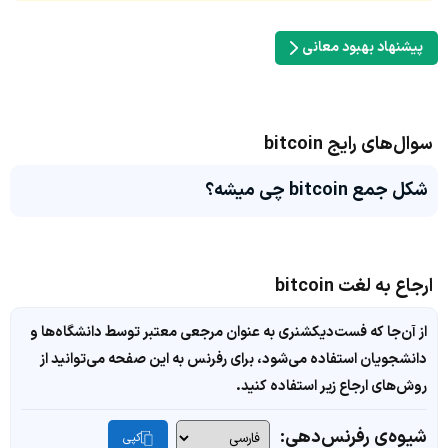
پیشنهاد بهبود معانی
سوال‌های رایج bitcoin
شکل جمع bitcoin چی میشه؟
ارجاع به لغت bitcoin
از آن‌جا که فست‌دیکشنری به عنوان مرجعی معتبر توسط دانشگاه‌ها و
دانشجویان استفاده می‌شود، برای رفرنس به این صفحه می‌توانید از
روش‌های ارجاع زیر استفاده کنید.
شیوه‌ی رفرنس‌دهی:
کپی