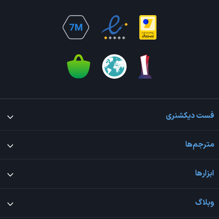
فست دیکشنری
مترجم‌ها
ابزارها
وبلاگ