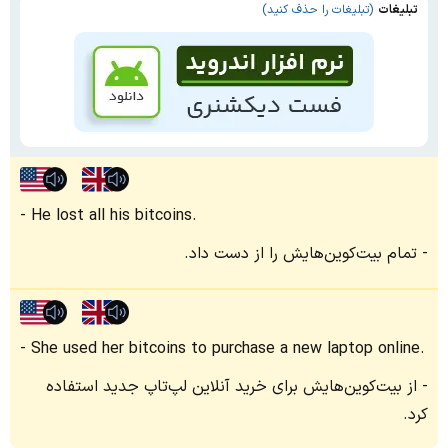
تبلیغات
(تبلیغات را حذف کنید)
He lost all his bitcoins.
تمام بیت‌کوین‌هایش را از دست داد.
She used her bitcoins to purchase a new laptop online.
از بیت‌کوین‌هایش برای خرید آنلاین لپ‌تاپ جدید استفاده
کرد.