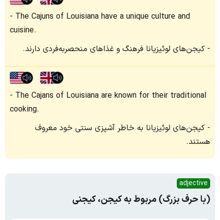
The Cajuns of Louisiana have a unique culture and
cuisine.
کیجن‌‌های لوئیزیانا فرهنگ و غذاهای منحصر‌به‌فردی دارند.
The Cajans of Louisiana are known for their traditional
cooking.
کیجن‌‌های لوئیزیانا به خاطر آشپزی سنتی خود معروف
هستند.
adjective
(با حرف بزرگ) مربوط به کیجن، کیجنی