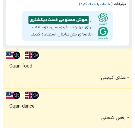
تبلیغات
(تبلیغات را حذف کنید)
Cajun food
غذای کیجنی
Cajan dance
رقص کیجنی