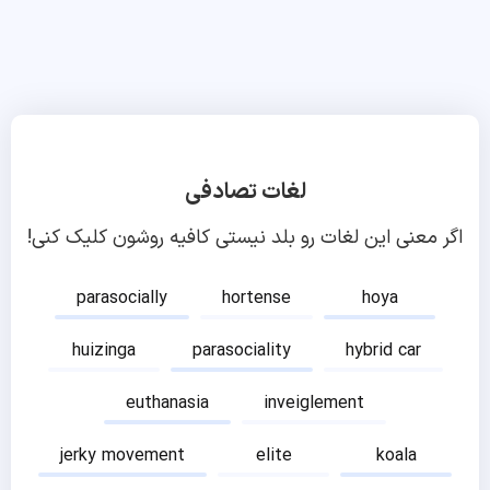
لغات تصادفی
اگر معنی این لغات رو بلد نیستی کافیه روشون کلیک کنی!
parasocially
hortense
hoya
huizinga
parasociality
hybrid car
euthanasia
inveiglement
jerky movement
elite
koala