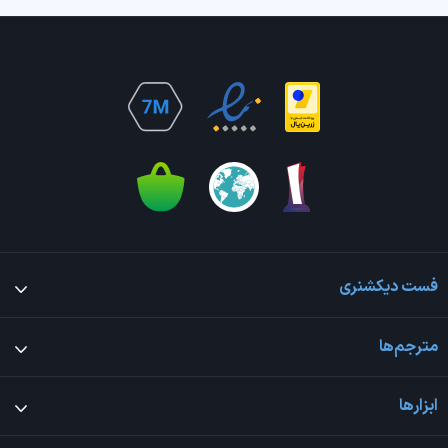
فست دیکشنری
مترجم‌ها
ابزارها