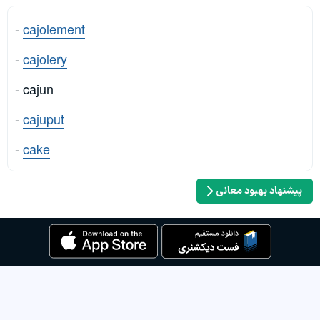
-
cajolement
-
cajolery
- cajun
-
cajuput
-
cake
پیشنهاد بهبود معانی