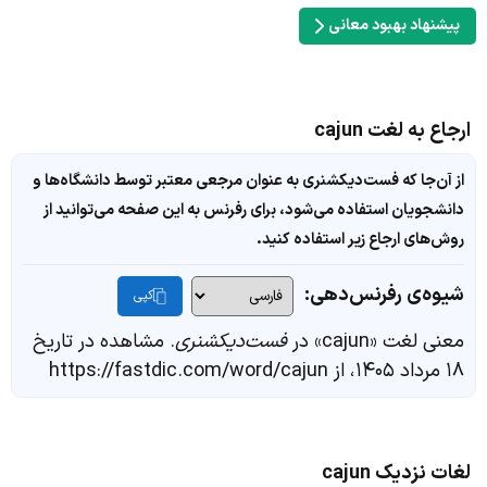
پیشنهاد بهبود معانی
ارجاع به لغت cajun
از آن‌جا که فست‌دیکشنری به عنوان مرجعی معتبر توسط دانشگاه‌ها و
دانشجویان استفاده می‌شود، برای رفرنس به این صفحه می‌توانید از
روش‌های ارجاع زیر استفاده کنید.
شیوه‌ی رفرنس‌دهی:
کپی
معنی لغت «cajun» در
فست‌دیکشنری
. مشاهده در تاریخ
۱۸ مرداد ۱۴۰۵، از https://fastdic.com/word/cajun
لغات نزدیک cajun