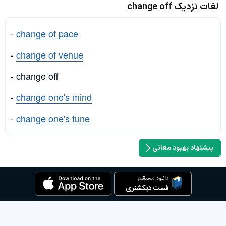
لغات نزدیک change off
-
change of pace
-
change of venue
- change off
-
change one's mind
-
change one's tune
پیشنهاد بهبود معانی