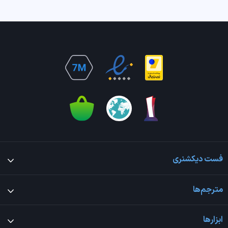
فست دیکشنری
مترجم‌ها
ابزارها