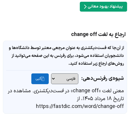
پیشنهاد بهبود معانی
ارجاع به لغت change off
از آن‌جا که فست‌دیکشنری به عنوان مرجعی معتبر توسط دانشگاه‌ها و
دانشجویان استفاده می‌شود، برای رفرنس به این صفحه می‌توانید از
روش‌های ارجاع زیر استفاده کنید.
شیوه‌ی رفرنس‌دهی:
کپی
معنی لغت «change off» در
فست‌دیکشنری
. مشاهده در
تاریخ ۱۸ مرداد ۱۴۰۵، از
https://fastdic.com/word/change-off