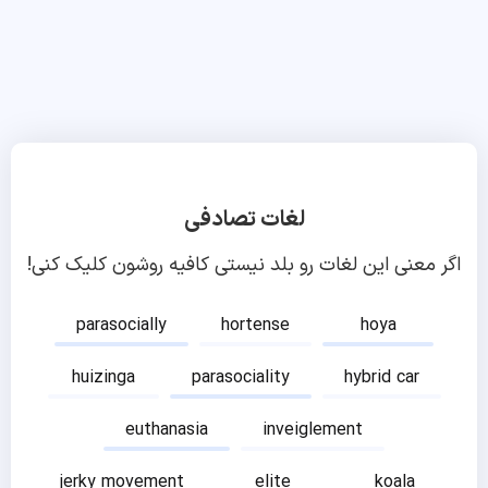
لغات تصادفی
اگر معنی این لغات رو بلد نیستی کافیه روشون کلیک کنی!
parasocially
hortense
hoya
huizinga
parasociality
hybrid car
euthanasia
inveiglement
jerky movement
elite
koala