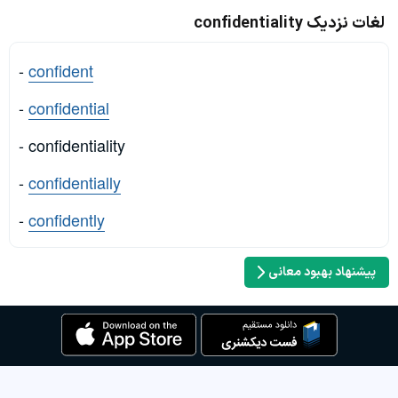
لغات نزدیک confidentiality
-
confident
-
confidential
- confidentiality
-
confidentially
-
confidently
پیشنهاد بهبود معانی