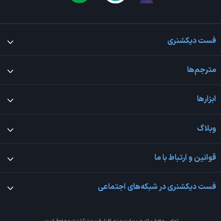
فست دیکشنری
مترجم‌ها
ابزارها
وبلاگ
قوانین و ارتباط با ما
فست دیکشنری در شبکه‌های اجتماعی
تمامی حقوق برای وب سایت و نرم افزار
فست دیکشنری
محفوظ است.