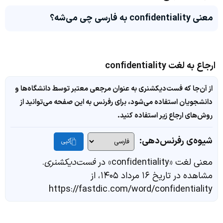
معنی confidentiality به فارسی چی می‌شه؟
ارجاع به لغت confidentiality
از آن‌جا که فست‌دیکشنری به عنوان مرجعی معتبر توسط دانشگاه‌ها و
دانشجویان استفاده می‌شود، برای رفرنس به این صفحه می‌توانید از
روش‌های ارجاع زیر استفاده کنید.
شیوه‌ی رفرنس‌دهی:
کپی
معنی لغت «confidentiality» در
فست‌دیکشنری
.
مشاهده در تاریخ ۱۶ مرداد ۱۴۰۵، از
https://fastdic.com/word/confidentiality