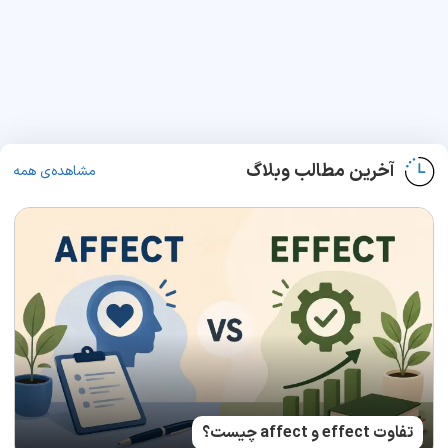
آخرین مطالب وبلاگ
مشاهده‌ی همه
تفاوت effect و affect چیست؟