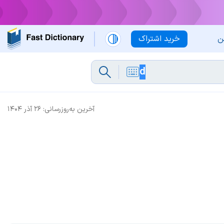
ن
خرید اشتراک
آخرین به‌روزرسانی:
۲۶ آذر ۱۴۰۴