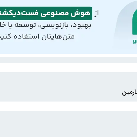
ارمین