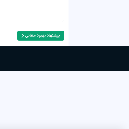
پیشنهاد بهبود معانی