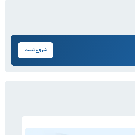
شروع تست