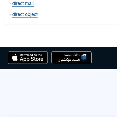
-
direct mail
-
direct object