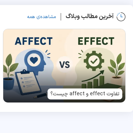
آخرین مطالب وبلاگ
مشاهده‌ی همه
تفاوت effect و affect چیست؟