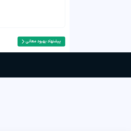
پیشنهاد بهبود معانی