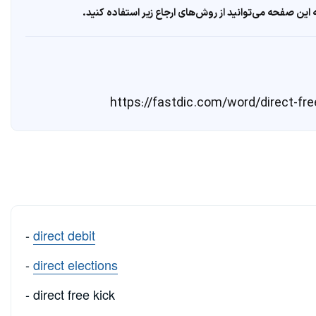
ین صفحه می‌توانید از روش‌های ارجاع زیر استفاده کنید.
-
direct debit
-
direct elections
- direct free kick