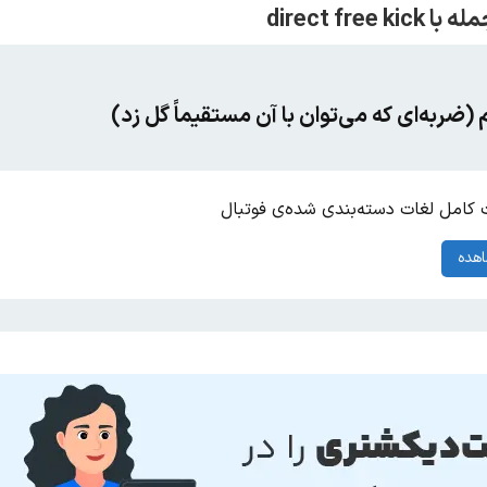
(ضربه‌ای که می‌توان با آن مستقیماً گل زد)
کامل لغات دسته‌بندی شده‌ی فوتبال
هده