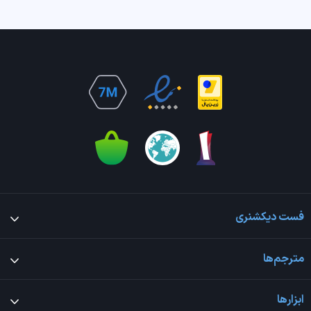
فست دیکشنری
مترجم‌ها
ابزارها