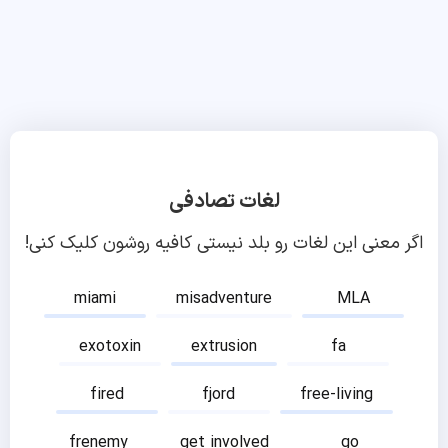
لغات تصادفی
اگر معنی این لغات رو بلد نیستی کافیه روشون کلیک کنی!
miami
misadventure
MLA
exotoxin
extrusion
fa
fired
fjord
free-living
frenemy
get involved
go