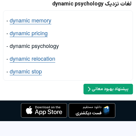
لغات نزدیک dynamic psychology
-
dynamic memory
-
dynamic pricing
- dynamic psychology
-
dynamic relocation
-
dynamic stop
پیشنهاد بهبود معانی