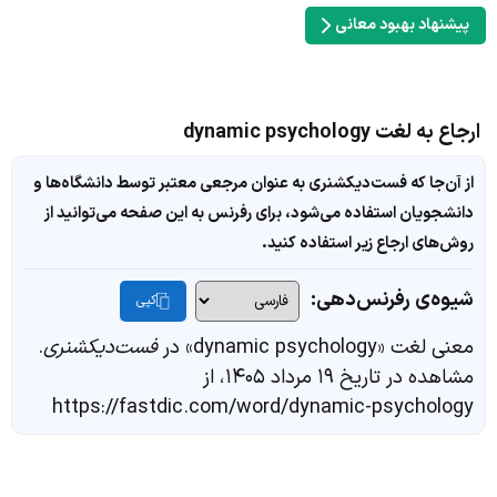
پیشنهاد بهبود معانی
ارجاع به لغت dynamic psychology
از آن‌جا که فست‌دیکشنری به عنوان مرجعی معتبر توسط دانشگاه‌ها و
دانشجویان استفاده می‌شود، برای رفرنس به این صفحه می‌توانید از
روش‌های ارجاع زیر استفاده کنید.
شیوه‌ی رفرنس‌دهی:
کپی
معنی لغت «dynamic psychology» در
فست‌دیکشنری
.
مشاهده در تاریخ ۱۹ مرداد ۱۴۰۵، از
https://fastdic.com/word/dynamic-psychology