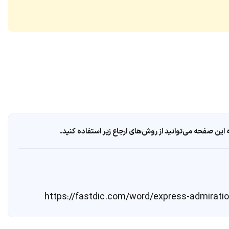
ین صفحه می‌توانید از روش‌های ارجاع زیر استفاده کنید.