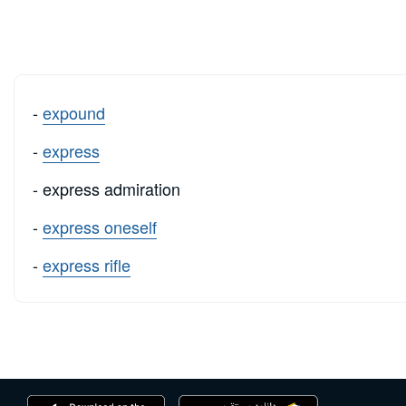
-
expound
-
express
- express admiration
-
express oneself
-
express rifle