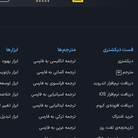
فست دیکشنری
مترجم‌ها
ابزارها
دیکشنری
ترجمه انگلیسی به فارسی
ابزار بهبود 
مترجم
ترجمه آلمانی به فارسی
ابزار بازنوی
AI
دریافت نرم‌افزار اندروید
ترجمه فرانسوی به فارسی
ابزار توسعه
دریافت نرم‌افزار iOS
ترجمه اسپانیایی به فارسی
ابزار خلاص
دریافت افزونه‌ی کروم
ترجمه ایتالیایی به فارسی
ابزار تغییر
خرید اشتراک
ترجمه ترکی به فارسی
ابزار تبدیل
تاریخچه‌ی لغت روز
ترجمه عربی به فارسی