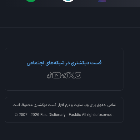
فست دیکشنری در شبکه‌های اجتماعی
تمامی حقوق برای وب سایت و نرم افزار
فست دیکشنری
محفوظ است.
© 2007 - 2026 Fast Dictionary - Fastdic All rights reserved.