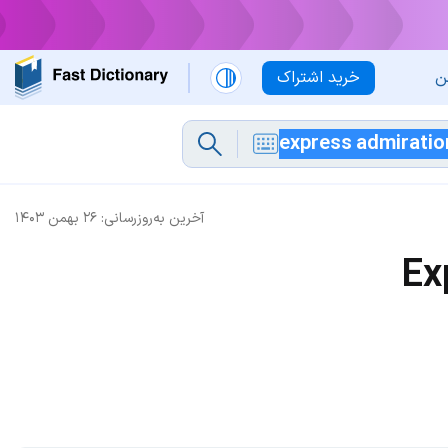
ن
خرید اشتراک
آخرین به‌روزرسانی:
۲۶ بهمن ۱۴۰۳
Ex