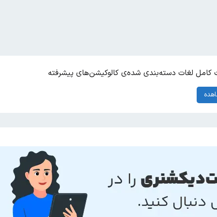
کامل لغات دسته‌بندی شده‌ی کالوکیشن‌های پیشرفته
هده