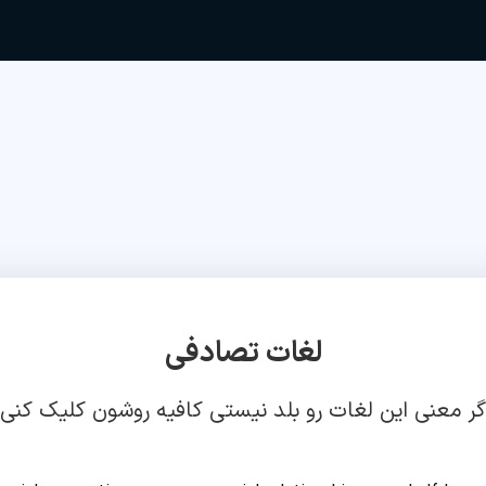
لغات تصادفی
گر معنی این لغات رو بلد نیستی کافیه روشون کلیک کنی!