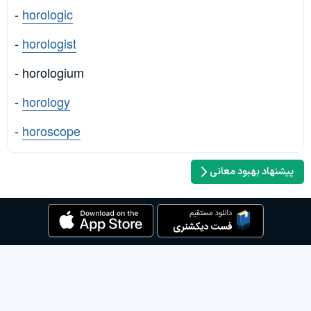
-
horologic
-
horologist
- horologium
-
horology
-
horoscope
پیشنهاد بهبود معانی