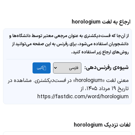
ارجاع به لغت horologium
از آن‌جا که فست‌دیکشنری به عنوان مرجعی معتبر توسط دانشگاه‌ها و
دانشجویان استفاده می‌شود، برای رفرنس به این صفحه می‌توانید از
روش‌های ارجاع زیر استفاده کنید.
شیوه‌ی رفرنس‌دهی:
کپی
معنی لغت «horologium» در
فست‌دیکشنری
. مشاهده در
تاریخ ۱۹ مرداد ۱۴۰۵، از
https://fastdic.com/word/horologium
لغات نزدیک horologium