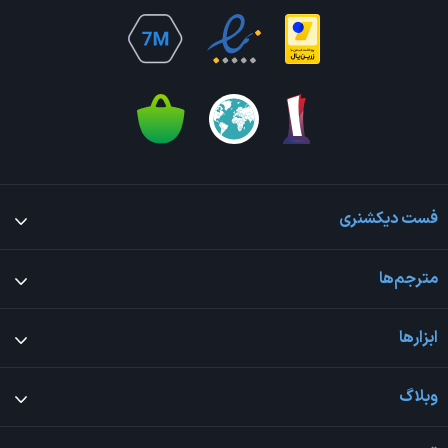
فست دیکشنری
مترجم‌ها
ابزارها
وبلاگ