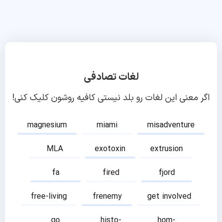
لغات تصادفی
اگر معنی این لغات رو بلد نیستی کافیه روشون کلیک کنی!
magnesium
miami
misadventure
MLA
exotoxin
extrusion
fa
fired
fjord
free-living
frenemy
get involved
go
histo-
hom-