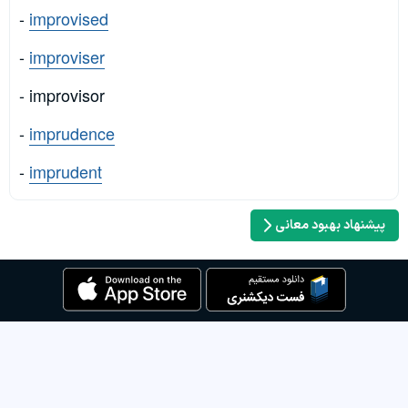
-
improvised
-
improviser
- improvisor
-
imprudence
-
imprudent
پیشنهاد بهبود معانی