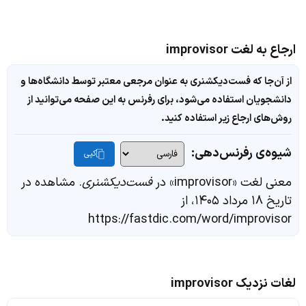
ارجاع به لغت improvisor
از آن‌جا که فست‌دیکشنری به عنوان مرجعی معتبر توسط دانشگاه‌ها و
دانشجویان استفاده می‌شود، برای رفرنس به این صفحه می‌توانید از
روش‌های ارجاع زیر استفاده کنید.
شیوه‌ی رفرنس‌دهی:
کپی
معنی لغت «improvisor» در
فست‌دیکشنری
. مشاهده در
تاریخ ۱۸ مرداد ۱۴۰۵، از
https://fastdic.com/word/improvisor
لغات نزدیک improvisor