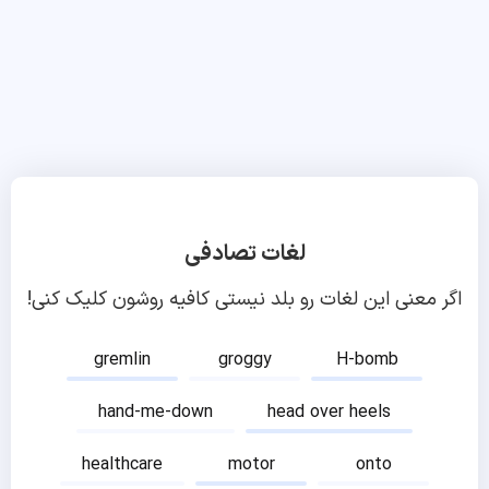
لغات تصادفی
اگر معنی این لغات رو بلد نیستی کافیه روشون کلیک کنی!
gremlin
groggy
H-bomb
hand-me-down
head over heels
healthcare
motor
onto