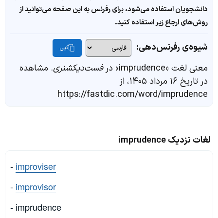
دانشجویان استفاده می‌شود، برای رفرنس به این صفحه می‌توانید از
روش‌های ارجاع زیر استفاده کنید.
شیوه‌ی رفرنس‌دهی:
کپی
معنی لغت «imprudence» در
فست‌دیکشنری
. مشاهده
در تاریخ ۱۶ مرداد ۱۴۰۵، از
https://fastdic.com/word/imprudence
لغات نزدیک imprudence
-
improviser
-
improvisor
- imprudence