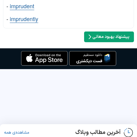
-
imprudent
-
imprudently
پیشنهاد بهبود معانی
آخرین مطالب وبلاگ
مشاهده‌ی همه