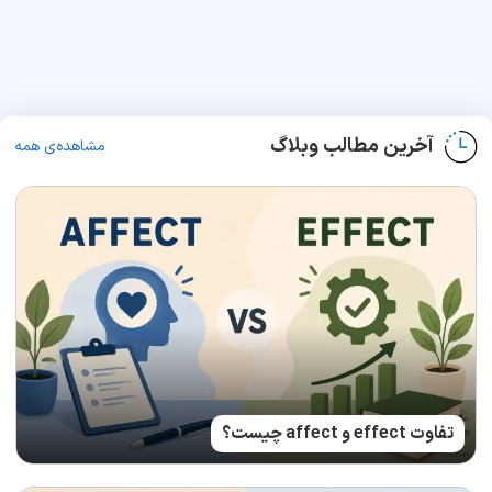
آخرین مطالب وبلاگ
مشاهده‌ی همه
تفاوت effect و affect چیست؟