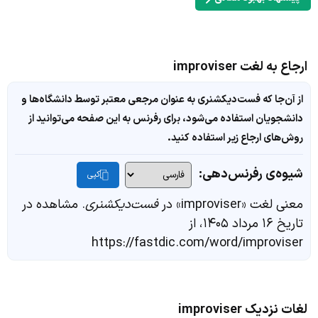
ارجاع به لغت improviser
از آن‌جا که فست‌دیکشنری به عنوان مرجعی معتبر توسط دانشگاه‌ها و
دانشجویان استفاده می‌شود، برای رفرنس به این صفحه می‌توانید از
روش‌های ارجاع زیر استفاده کنید.
شیوه‌ی رفرنس‌دهی:
کپی
معنی لغت «improviser» در
فست‌دیکشنری
. مشاهده در
تاریخ ۱۶ مرداد ۱۴۰۵، از
https://fastdic.com/word/improviser
لغات نزدیک improviser