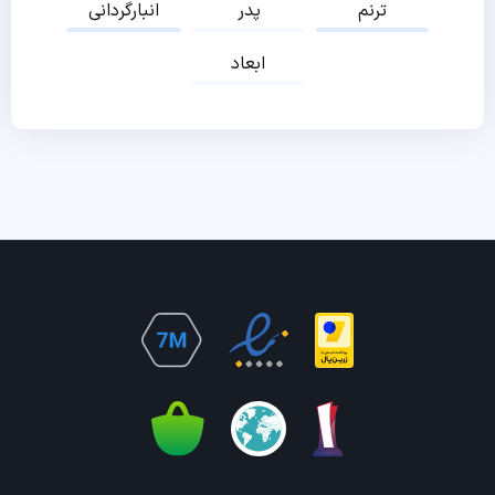
ترنم
پدر
انبارگردانی
ابعاد