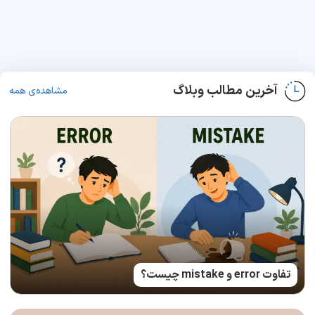
آخرین مطالب وبلاگ
مشاهده‌ی همه
تفاوت error و mistake چیست؟