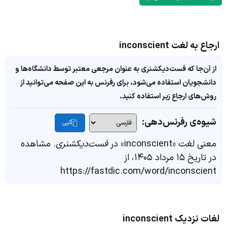
ارجاع به لغت inconscient
از آن‌جا که فست‌دیکشنری به عنوان مرجعی معتبر توسط دانشگاه‌ها و
دانشجویان استفاده می‌شود، برای رفرنس به این صفحه می‌توانید از
روش‌های ارجاع زیر استفاده کنید.
شیوه‌ی رفرنس‌دهی:
کپی
معنی لغت «inconscient» در
فست‌دیکشنری
. مشاهده
در تاریخ ۱۵ مرداد ۱۴۰۵، از
https://fastdic.com/word/inconscient
لغات نزدیک inconscient