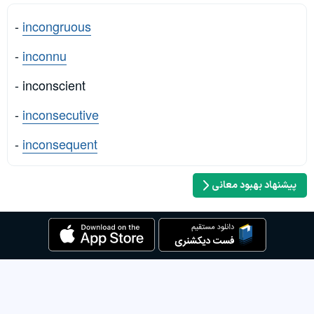
-
incongruous
-
inconnu
- inconscient
-
inconsecutive
-
inconsequent
پیشنهاد بهبود معانی