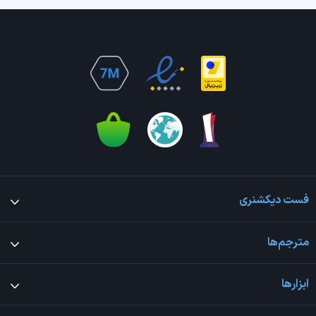
فست دیکشنری
مترجم‌ها
ابزارها