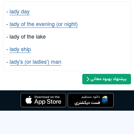
-
lady day
-
lady of the evening (or night)
- lady of the lake
-
lady ship
-
lady's (or ladies') man
پیشنهاد بهبود معانی