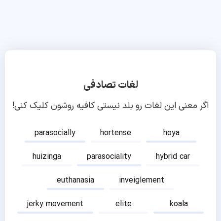
لغات تصادفی
اگر معنی این لغات رو بلد نیستی کافیه روشون کلیک کنی!
parasocially
hortense
hoya
huizinga
parasociality
hybrid car
euthanasia
inveiglement
jerky movement
elite
koala