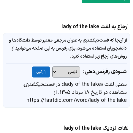
ارجاع به لغت lady of the lake
از آن‌جا که فست‌دیکشنری به عنوان مرجعی معتبر توسط دانشگاه‌ها و
دانشجویان استفاده می‌شود، برای رفرنس به این صفحه می‌توانید از
روش‌های ارجاع زیر استفاده کنید.
شیوه‌ی رفرنس‌دهی:
کپی
معنی لغت «lady of the lake» در
فست‌دیکشنری
.
مشاهده در تاریخ ۱۸ مرداد ۱۴۰۵، از
https://fastdic.com/word/lady of the lake
لغات نزدیک lady of the lake