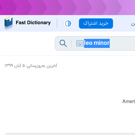
ن
خرید اشتراک
آخرین به‌روزرسانی:
۵ آبان ۱۳۹۹
Ameri