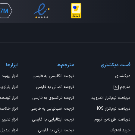
فست دیکشنری
مترجم‌ها
ابزارها
دیکشنری
ترجمه انگلیسی به فارسی
ابزار بهبود 
مترجم
ترجمه آلمانی به فارسی
ابزار بازنوی
AI
دریافت نرم‌افزار اندروید
ترجمه فرانسوی به فارسی
ابزار توسعه
دریافت نرم‌افزار iOS
ترجمه اسپانیایی به فارسی
ابزار خلاص
دریافت افزونه‌ی کروم
ترجمه ایتالیایی به فارسی
ابزار تغییر
خرید اشتراک
ترجمه ترکی به فارسی
ابزار تبدیل