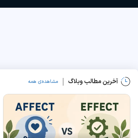
آخرین مطالب وبلاگ
مشاهده‌ی همه