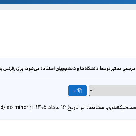
مرجعی معتبر توسط دانشگاه‌ها و دانشجویان استفاده می‌شود، برای رفرنس به ا
کپی
ست‌دیکشنری
. مشاهده در تاریخ ۱۶ مرداد ۱۴۰۵، از https://fastdic.com/word/leo minor