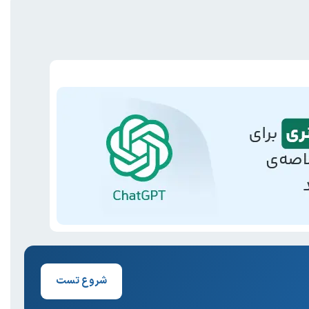
شروع تست