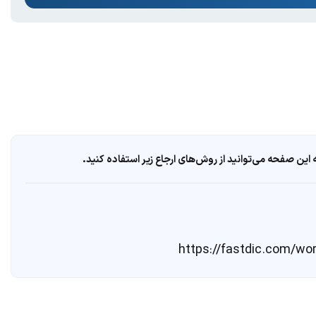
ین صفحه می‌توانید از روش‌های ارجاع زیر استفاده کنید.