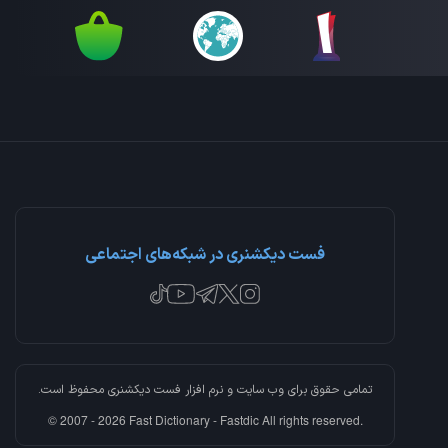
فست دیکشنری در شبکه‌های اجتماعی
تمامی حقوق برای وب سایت و نرم افزار
فست دیکشنری
محفوظ است.
© 2007 - 2026 Fast Dictionary - Fastdic All rights reserved.