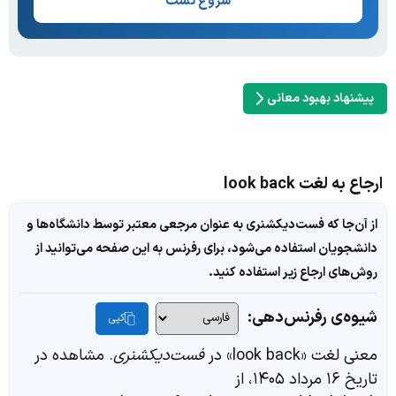
شروع تست
پیشنهاد بهبود معانی
ارجاع به لغت look back
از آن‌جا که فست‌دیکشنری به عنوان مرجعی معتبر توسط دانشگاه‌ها و
دانشجویان استفاده می‌شود، برای رفرنس به این صفحه می‌توانید از
روش‌های ارجاع زیر استفاده کنید.
شیوه‌ی رفرنس‌دهی:
کپی
معنی لغت «look back» در
فست‌دیکشنری
. مشاهده در
تاریخ ۱۶ مرداد ۱۴۰۵، از