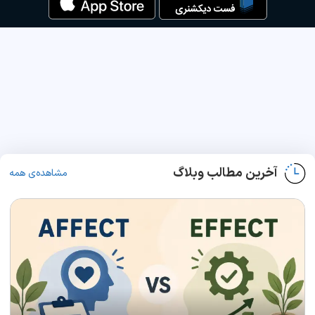
آخرین مطالب وبلاگ
مشاهده‌ی همه