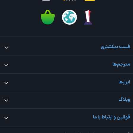
فست دیکشنری
مترجم‌ها
ابزارها
وبلاگ
قوانین و ارتباط با ما