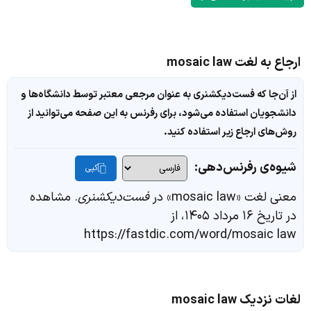
ارجاع به لغت mosaic law
از آن‌جا که فست‌دیکشنری به عنوان مرجعی معتبر توسط دانشگاه‌ها و
دانشجویان استفاده می‌شود، برای رفرنس به این صفحه می‌توانید از
روش‌های ارجاع زیر استفاده کنید.
شیوه‌ی رفرنس‌دهی:
کپی
معنی لغت «mosaic law» در
فست‌دیکشنری
. مشاهده
در تاریخ ۱۶ مرداد ۱۴۰۵، از
https://fastdic.com/word/mosaic law
لغات نزدیک mosaic law