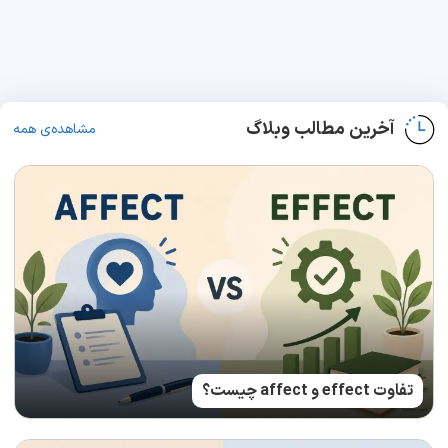
آخرین مطالب وبلاگ
مشاهده‌ی همه
تفاوت effect و affect چیست؟