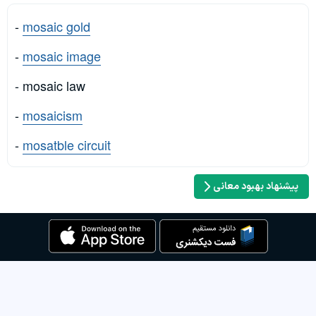
-
mosaic gold
-
mosaic image
- mosaic law
-
mosaicism
-
mosatble circuit
پیشنهاد بهبود معانی