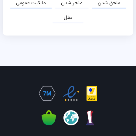
ملحق شدن
منجر شدن
مالکیت عمومی
مقل