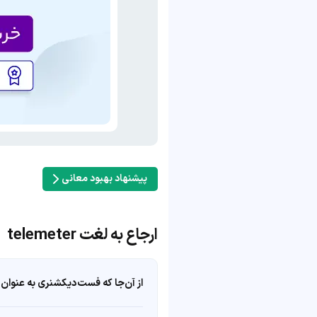
پیشنهاد بهبود معانی
ارجاع به لغت telemeter
از آن‌جا که فست‌دیکشنری به عنوان 