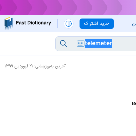
ن
خرید اشتراک
آخرین به‌روزرسانی:
۲۱ فروردین ۱۳۹۹
tə