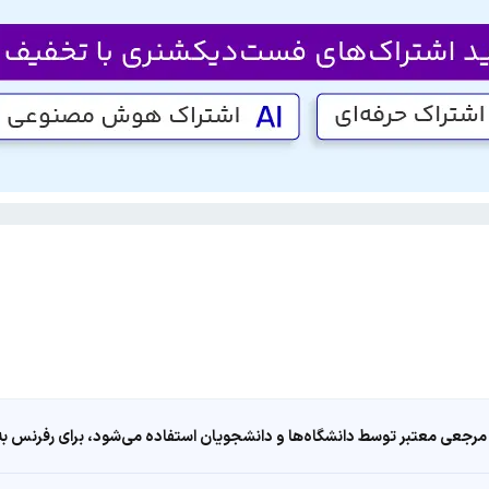
مرجعی معتبر توسط دانشگاه‌ها و دانشجویان استفاده می‌شود، برای رفرنس به ا