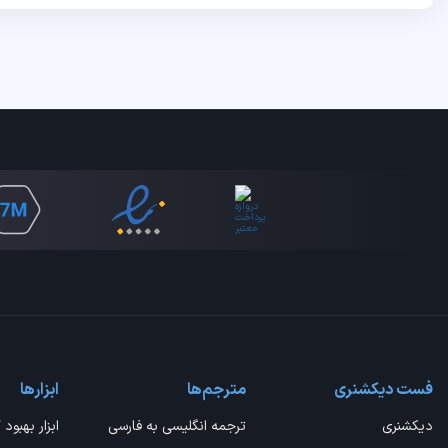
فست دیکشنری
مترجم‌ها
ابزارها
دیکشنری
ترجمه انگلیسی به فارسی
ابزار بهبود 