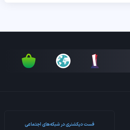
فست دیکشنری در شبکه‌های اجتماعی