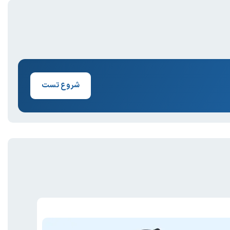
شروع تست