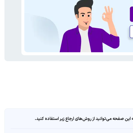
ین صفحه می‌توانید از روش‌های ارجاع زیر استفاده کنید.