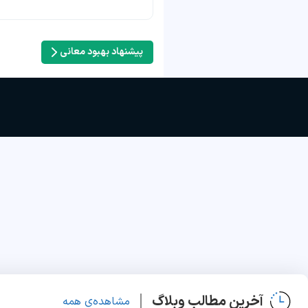
پیشنهاد بهبود معانی
آخرین مطالب وبلاگ
مشاهده‌ی همه