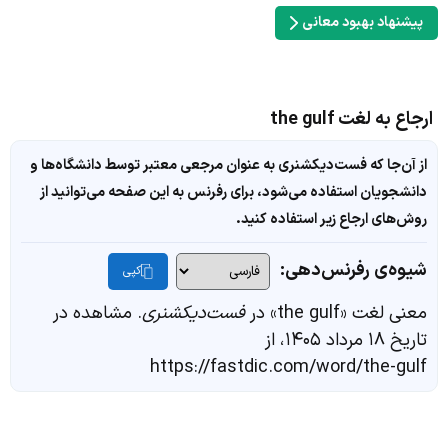
پیشنهاد بهبود معانی
ارجاع به لغت the gulf
از آن‌جا که فست‌دیکشنری به عنوان مرجعی معتبر توسط دانشگاه‌ها و
دانشجویان استفاده می‌شود، برای رفرنس به این صفحه می‌توانید از
روش‌های ارجاع زیر استفاده کنید.
شیوه‌ی رفرنس‌دهی:
کپی
معنی لغت «the gulf» در
فست‌دیکشنری
. مشاهده در
تاریخ ۱۸ مرداد ۱۴۰۵، از
https://fastdic.com/word/the-gulf