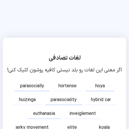
لغات تصادفی
اگر معنی این لغات رو بلد نیستی کافیه روشون کلیک کنی!
parasocially
hortense
hoya
huizinga
parasociality
hybrid car
euthanasia
inveiglement
jerky movement
elite
koala