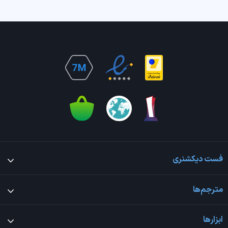
فست دیکشنری
مترجم‌ها
ابزارها