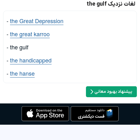
لغات نزدیک the gulf
-
the Great Depression
-
the great karroo
- the gulf
-
the handicapped
-
the hanse
پیشنهاد بهبود معانی