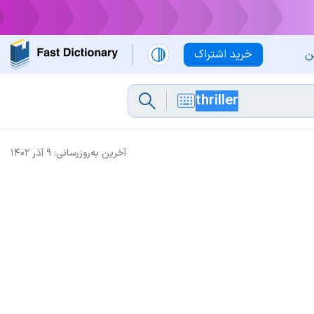
ن
خرید اشتراک
آخرین به‌روزرسانی:
۹ آذر ۱۴۰۲