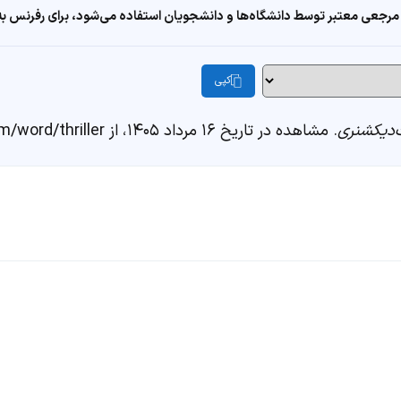
مرجعی معتبر توسط دانشگاه‌ها و دانشجویان استفاده می‌شود، برای رفرنس به ا
کپی
دیکشنری
. مشاهده در تاریخ ۱۶ مرداد ۱۴۰۵، از https://fastdic.com/word/thriller