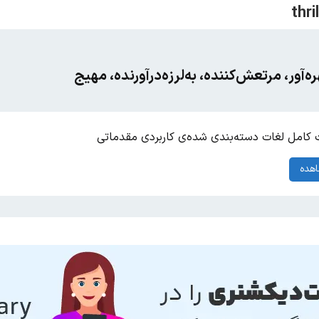
ه‌آور، مرتعش‌کننده، به‌لرزه‌درآورنده، مهیج
کامل لغات دسته‌بندی شده‌ی کاربردی مقدماتی
هده