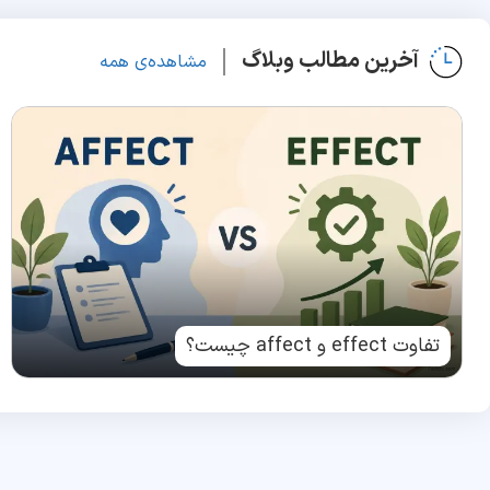
آخرین مطالب وبلاگ
مشاهده‌ی همه
تفاوت effect و affect چیست؟