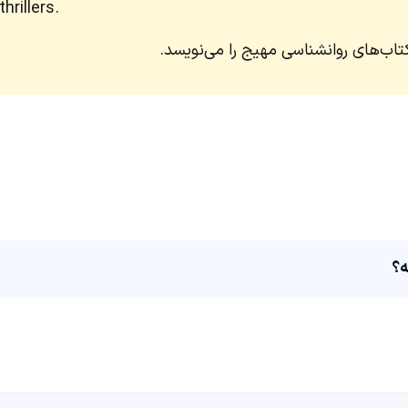
hrillers.
تاب‌های روانشناسی مهیج را می‌نویسد.