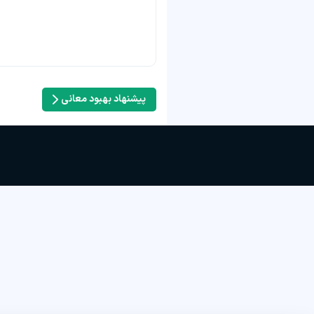
پیشنهاد بهبود معانی