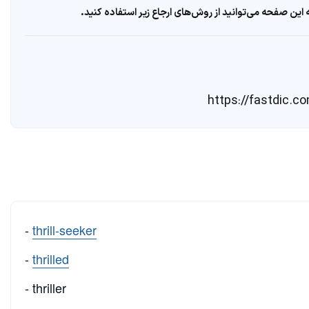
ین صفحه می‌توانید از روش‌های ارجاع زیر استفاده کنید.
-
thrill-seeker
-
thrilled
- thriller