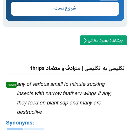
شروع تست
پیشنهاد بهبود معانی
انگلیسی به انگلیسی | مترادف و متضاد thrips
any of various small to minute sucking
noun
insects with narrow feathery wings if any;
they feed on plant sap and many are
destructive
Synonyms: