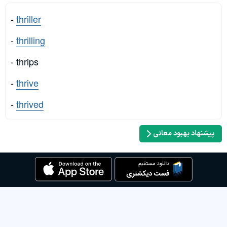
-
thriller
-
thrilling
- thrips
-
thrive
-
thrived
پیشنهاد بهبود معانی