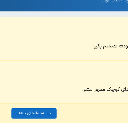
ودت تصمیم بگیر.
های کوچک مغرور مشو.
نمونه‌جمله‌های بیشتر