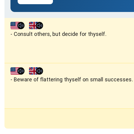
Consult others, but decide for thyself.
Beware of flattering thyself on small successes.