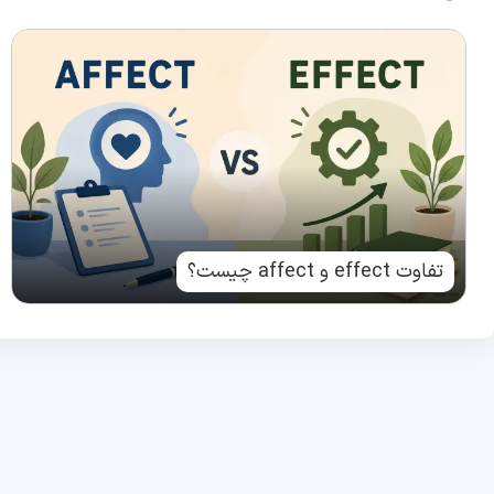
تفاوت effect و affect چیست؟