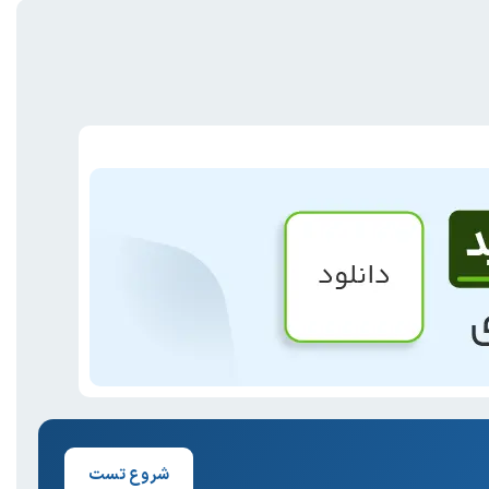
شروع تست