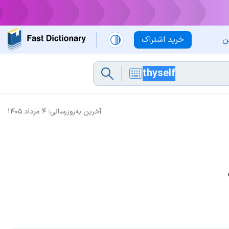
ن
خرید اشتراک
آخرین به‌روزرسانی:
۴ مرداد ۱۴۰۵