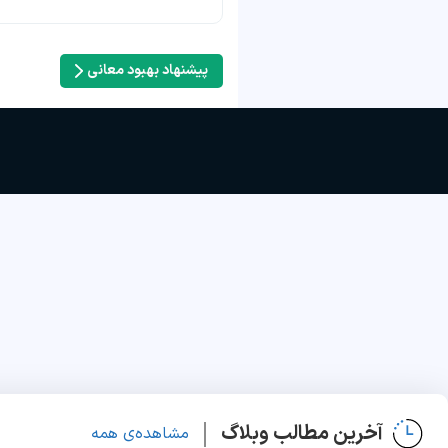
پیشنهاد بهبود معانی
آخرین مطالب وبلاگ
مشاهده‌ی همه