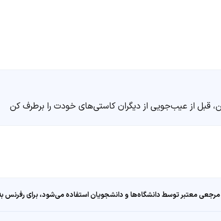
ن، قبل از عیب‌جویی از دیگران کاستی‌های خودت را برطرف کن
مرجعی معتبر توسط دانشگاه‌ها و دانشجویان استفاده می‌شود، برای رفرنس به ا