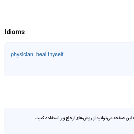
Idioms
physician, heal thyself
ین صفحه می‌توانید از روش‌های ارجاع زیر استفاده کنید.