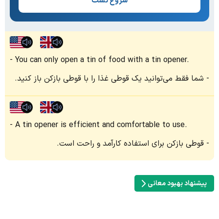
شروع تست
You can only open a tin of food with a tin opener.
شما فقط می‌توانید یک قوطی غذا را با قوطی بازکن باز کنید.
A tin opener is efficient and comfortable to use.
قوطی بازکن برای استفاده کارآمد و راحت است.
پیشنهاد بهبود معانی