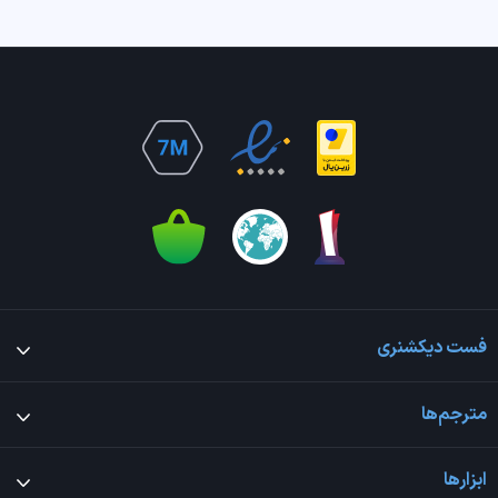
فست دیکشنری
مترجم‌ها
ابزارها