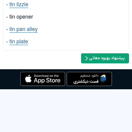
-
tin lizzie
- tin opener
-
tin pan alley
-
tin plate
پیشنهاد بهبود معانی