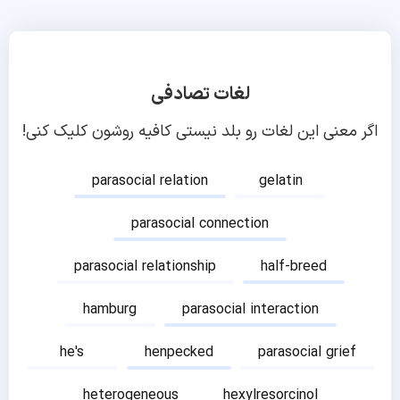
لغات تصادفی
اگر معنی این لغات رو بلد نیستی کافیه روشون کلیک کنی!
parasocial relation
gelatin
parasocial connection
parasocial relationship
half-breed
hamburg
parasocial interaction
he's
henpecked
parasocial grief
heterogeneous
hexylresorcinol