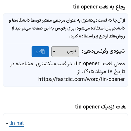
ارجاع به لغت tin opener
از آن‌جا که فست‌دیکشنری به عنوان مرجعی معتبر توسط دانشگاه‌ها و
دانشجویان استفاده می‌شود، برای رفرنس به این صفحه می‌توانید از
روش‌های ارجاع زیر استفاده کنید.
شیوه‌ی رفرنس‌دهی:
کپی
معنی لغت «tin opener» در
فست‌دیکشنری
. مشاهده در
تاریخ ۱۷ مرداد ۱۴۰۵، از
https://fastdic.com/word/tin-opener
لغات نزدیک tin opener
-
tin hat