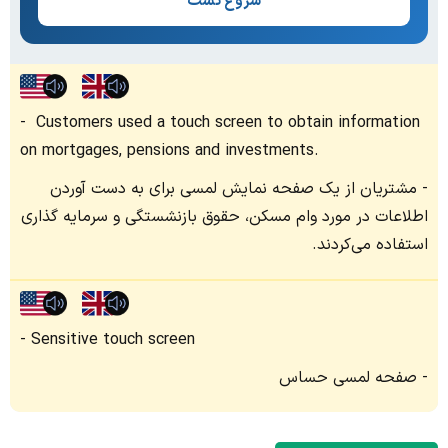
شروع تست
Customers used a touch screen to obtain information
on mortgages, pensions and investments.
مشتریان از یک صفحه نمایش لمسی برای به دست آوردن
اطلاعات در مورد وام مسکن، حقوق بازنشستگی و سرمایه گذاری
استفاده می‌کردند.
Sensitive touch screen
صفحه لمسی حساس