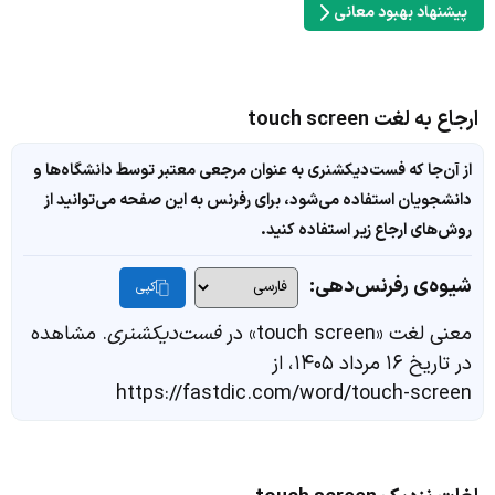
پیشنهاد بهبود معانی
ارجاع به لغت touch screen
از آن‌جا که فست‌دیکشنری به عنوان مرجعی معتبر توسط دانشگاه‌ها و
دانشجویان استفاده می‌شود، برای رفرنس به این صفحه می‌توانید از
روش‌های ارجاع زیر استفاده کنید.
شیوه‌ی رفرنس‌دهی:
کپی
معنی لغت «touch screen» در
فست‌دیکشنری
. مشاهده
در تاریخ ۱۶ مرداد ۱۴۰۵، از
https://fastdic.com/word/touch-screen