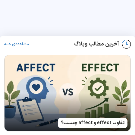
آخرین مطالب وبلاگ
مشاهده‌ی همه
تفاوت effect و affect چیست؟