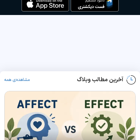
آخرین مطالب وبلاگ
مشاهده‌ی همه