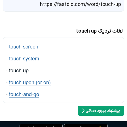
https://fastdic.com/word/touch-up
لغات نزدیک touch up
-
touch screen
-
touch system
- touch up
-
touch upon (or on)
-
touch-and-go
پیشنهاد بهبود معانی