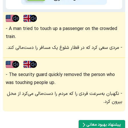
A man tried to touch up a passenger on the crowded
train.
مردی سعی کرد که در قطار شلوغ یک مسافر را دست‌مالی کند.
The security guard quickly removed the person who
was touching people up.
نگهبان به‌سرعت فردی را که مردم را دست‌مالی می‌کرد از محل
بیرون کرد.
پیشنهاد بهبود معانی