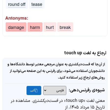
round off
tease
Antonyms:
damage
harm
hurt
break
ارجاع به لغت touch up
از آن‌جا که فست‌دیکشنری به عنوان مرجعی معتبر توسط دانشگاه‌ها و
دانشجویان استفاده می‌شود، برای رفرنس به این صفحه می‌توانید از
روش‌های ارجاع زیر استفاده کنید.
شیوه‌ی رفرنس‌دهی:
کپی
معنی لغت «touch up» در
فست‌دیکشنری
. مشاهده در
تاریخ ۱۵ مرداد ۱۴۰۵، از