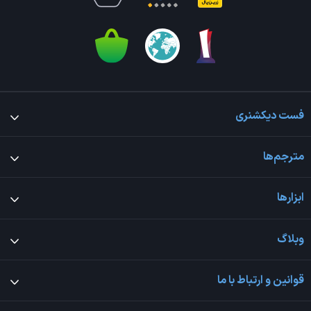
فست دیکشنری
مترجم‌ها
ابزارها
وبلاگ
قوانین و ارتباط با ما