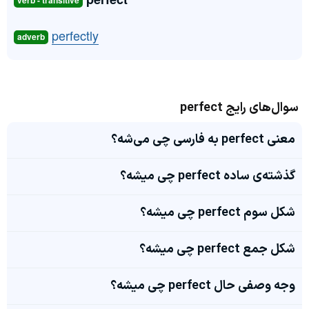
verb - transitive
perfectly
adverb
سوال‌های رایج perfect
معنی perfect به فارسی چی می‌شه؟
گذشته‌ی ساده perfect چی میشه؟
شکل سوم perfect چی میشه؟
شکل جمع perfect چی میشه؟
وجه وصفی حال perfect چی میشه؟