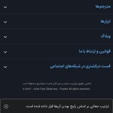
مترجم‌ها
ابزارها
وبلاگ
قوانین و ارتباط با ما
فست دیکشنری در شبکه‌های اجتماعی
تمامی حقوق برای وب سایت و نرم افزار
فست دیکشنری
محفوظ است.
© 2007 - 2026 Fast Dictionary - Fastdic All rights reserved.
ترتیب معانی بر اساس رایج بودن آن‌ها قرار داده شده است.