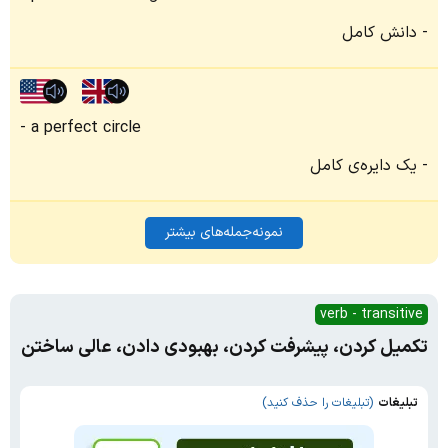
دانش کامل
a perfect circle
یک دایره‌ی کامل
نمونه‌جمله‌های بیشتر
verb - transitive
تکمیل کردن، پیشرفت کردن، بهبودی دادن، عالی ساختن
تبلیغات
(تبلیغات را حذف کنید)