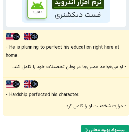
He is planning to perfect his education right here at
home.
او می‌خواهد همین‌جا در وطن تحصیلات خود را کامل کند.
Hardship perfected his character.
مرارت شخصیت او را کامل کرد.
پیشنهاد بهبود معانی