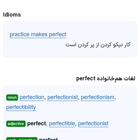
Idioms
practice makes perfect
کار نیکو کردن از پر کردن است
لغات هم‌خانواده perfect
perfection
,
perfectionist
,
perfectionism
,
noun
perfectibility
,
perfectible
,
perfectionist
perfect
adjective
perfect