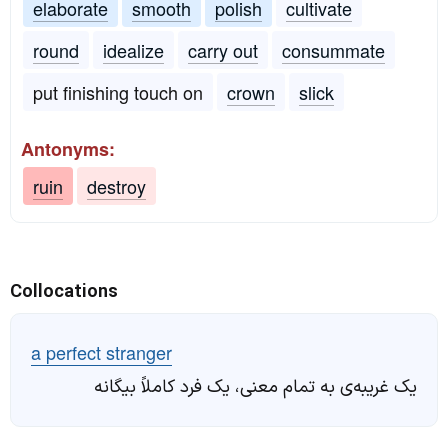
elaborate
smooth
polish
cultivate
round
idealize
carry out
consummate
put finishing touch on
crown
slick
Antonyms:
ruin
destroy
Collocations
a perfect stranger
یک غریبه‌ی به تمام معنی، یک فرد کاملاً بیگانه