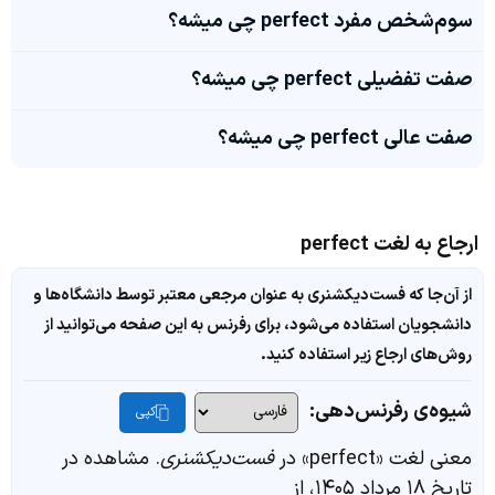
سوم‌شخص مفرد perfect چی میشه؟
صفت تفضیلی perfect چی میشه؟
صفت عالی perfect چی میشه؟
ارجاع به لغت perfect
از آن‌جا که فست‌دیکشنری به عنوان مرجعی معتبر توسط دانشگاه‌ها و
دانشجویان استفاده می‌شود، برای رفرنس به این صفحه می‌توانید از
روش‌های ارجاع زیر استفاده کنید.
شیوه‌ی رفرنس‌دهی:
کپی
معنی لغت «perfect» در
فست‌دیکشنری
. مشاهده در
تاریخ ۱۸ مرداد ۱۴۰۵، از