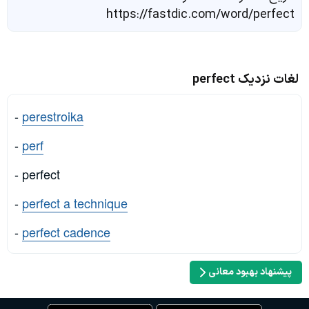
https://fastdic.com/word/perfect
لغات نزدیک perfect
-
perestroika
-
perf
- perfect
-
perfect a technique
-
perfect cadence
پیشنهاد بهبود معانی