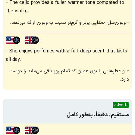
The cello provides a fuller, warmer tone compared to
the violin.
ویولن‌سل، صدایی پرتر و گرم‌تر نسبت به ویولن ارائه می‌دهد.
She enjoys perfumes with a full, deep scent that lasts
all day.
او عطرهایی با بوی عمیق که تمام روز باقی می‌ماند را دوست
دارد.
adverb
مستقیم، دقیقاً، به‌طور کامل