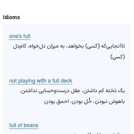
Idioms
one's full
تاآنجایی‌که (کسی) بخواهد، به میزان دل‌خواه، کام‌دل
(کسی)
not playing with a full deck
یک تخته کم داشتن، عقل درست‌وحسابی نداشتن،
باهوش نبودن، خُل بودن، احمق بودن
full of beans