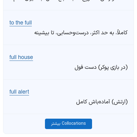
to the full
کاملاً، به حد اکثر، درست‌وحسابی، تا بیشینه
full house
(در بازی پوکر) دست فول
full alert
(ارتش) آماده‌باش کامل
Collocations بیشتر