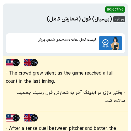
adjective
(بیسبال) فول (شمارش کامل)
ورزش
لیست کامل لغات دسته‌بندی شده‌ی ورزش
The crowd grew silent as the game reached a full
count in the last inning.
وقتی بازی در اینینگ آخر به شمارش فول رسید، جمعیت
ساکت شد.
After a tense duel between pitcher and batter, the