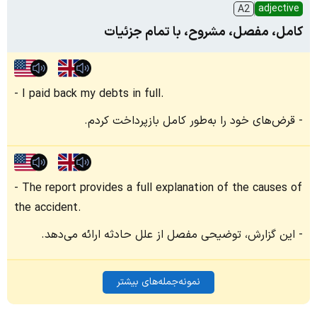
adjective
A2
کامل، مفصل، مشروح، با تمام جزئیات
I paid back my debts in full.
قرض‌های خود را به‌طور کامل بازپرداخت کردم.
The report provides a full explanation of the causes of
the accident.
این گزارش، توضیحی مفصل از علل حادثه ارائه می‌دهد.
نمونه‌جمله‌های بیشتر