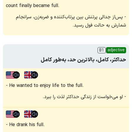
count finally became full.
پس‌از جدالی پرتنش بین پرتاب‌کننده و ضربه‌زن، سرانجام
شمارش به حالت فول رسید.
adjective
B1
حداکثر، کامل، بالاترین حد، به‌طور کامل
He wanted to enjoy life to the full.
او می‌خواست از زندگی حداکثر لذت را ببرد.
He drank his full.