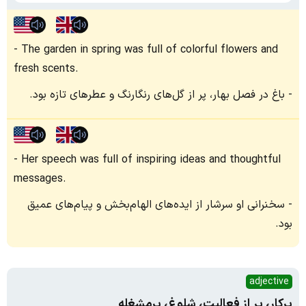
The garden in spring was full of colorful flowers and
fresh scents.
باغ در فصل بهار، پر از گل‌های رنگارنگ و عطرهای تازه بود.
Her speech was full of inspiring ideas and thoughtful
messages.
سخنرانی او سرشار از ایده‌های الهام‌بخش و پیام‌های عمیق
بود.
adjective
پرکار، پر از فعالیت، شلوغ، پرمشغله