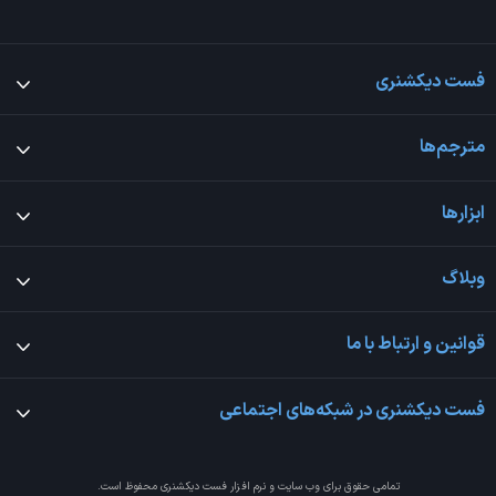
فست دیکشنری
مترجم‌ها
ابزارها
وبلاگ
قوانین و ارتباط با ما
فست دیکشنری در شبکه‌های اجتماعی
تمامی حقوق برای وب سایت و نرم افزار
فست دیکشنری
محفوظ است.