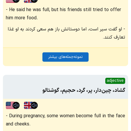
He said he was full, but his friends still tried to offer
him more food.
او گفت سیر است، اما دوستانش باز هم سعی کردند به او غذا
تعارف کنند.
نمونه‌جمله‌های بیشتر
adjective
گشاد، چین‌دار، پر، گرد، حجیم، گوشتالو
During pregnancy, some women become full in the face
and cheeks.