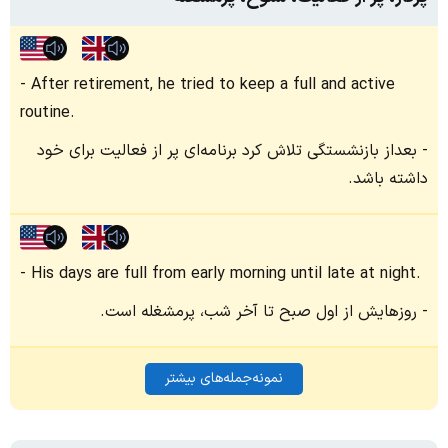
After retirement, he tried to keep a full and active
routine.
بعداز بازنشستگی تلاش کرد برنامه‌ای پر از فعالیت برای خود
داشته باشد.
His days are full from early morning until late at night.
روزهایش از اول صبح تا آخر شب، پرمشغله است.
نمونه‌جمله‌های بیشتر