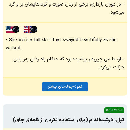
در دوران بارداری، برخی از زنان صورت و گونه‌هایشان پر و گرد
می‌شود.
She wore a full skirt that swayed beautifully as she
walked.
او، دامنی چین‌دار پوشیده بود که هنگام راه رفتن به‌زیبایی
حرکت می‌کرد.
نمونه‌جمله‌های بیشتر
adjective
تپل، درشت‌اندام (برای استفاده نکردن از کلمه‌ی چاق)