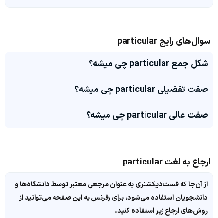
سوال‌های رایج particular
شکل جمع particular چی میشه؟
صفت تفضیلی particular چی میشه؟
صفت عالی particular چی میشه؟
ارجاع به لغت particular
از آن‌جا که فست‌دیکشنری به عنوان مرجعی معتبر توسط دانشگاه‌ها و
دانشجویان استفاده می‌شود، برای رفرنس به این صفحه می‌توانید از
روش‌های ارجاع زیر استفاده کنید.