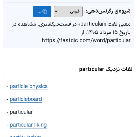
شیوه‌ی رفرنس‌دهی:
کپی
معنی لغت «particular» در
فست‌دیکشنری
. مشاهده در
تاریخ ۱۵ مرداد ۱۴۰۵، از
https://fastdic.com/word/particular
لغات نزدیک particular
-
particle physics
-
particleboard
- particular
-
particular liking