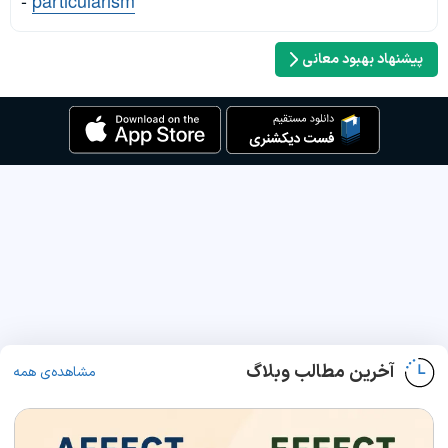
-
particularism
پیشنهاد بهبود معانی
آخرین مطالب وبلاگ
مشاهده‌ی همه