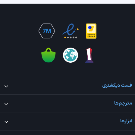
فست دیکشنری
مترجم‌ها
ابزارها